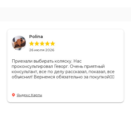
Polina
26 июля 2026
Приехали выбирать коляску. Нас
проконсультировал Геворг. Очень приятный
консультант, все по делу рассказал, показал, все
объяснил! Вернемся обязательно за покупкой👌🏻
Яндекс Карты