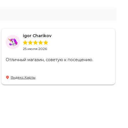
igor Charikov
25 июля 2026
Отличный магазин, советую к посещению.
Яндекс Карты