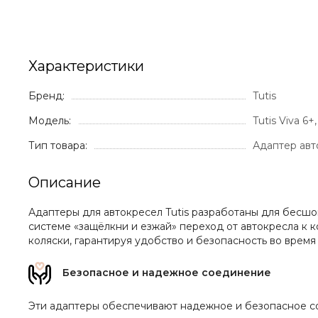
Характеристики
Бренд:
Tutis
Модель:
Tutis Viva 6+
Тип товара:
Адаптер авт
Описание
Адаптеры для автокресел Tutis разработаны для бесшов
системе «защёлкни и езжай» переход от автокресла к 
коляски, гарантируя удобство и безопасность во время
Безопасное и надежное соединение
Эти адаптеры обеспечивают надежное и безопасное со