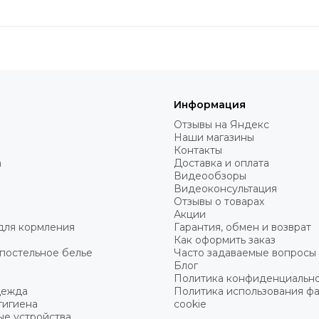
Информация
Отзывы на Яндекс
Наши магазины
Контакты
а
Доставка и оплата
Видеообзоры
Видеоконсультация
Отзывы о товарах
Акции
для кормления
Гарантия, обмен и возврат
Как оформить заказ
постельное белье
Часто задаваемые вопросы
Блог
Политика конфиденциальн
дежда
Политика использования ф
гигиена
cookie
ые устройства