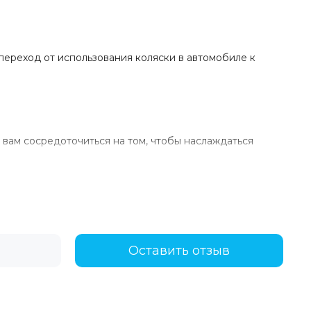
 переход от использования коляски в автомобиле к
вам сосредоточиться на том, чтобы наслаждаться
Оставить отзыв