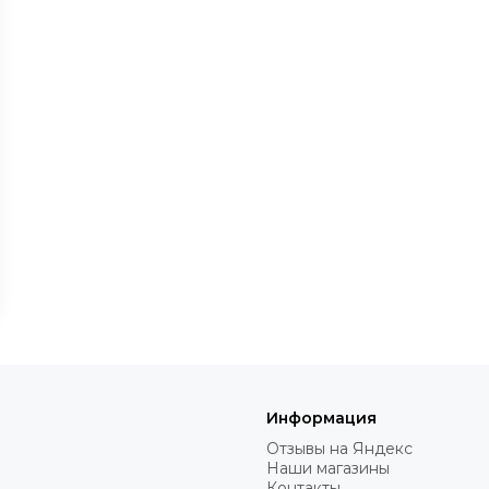
Информация
Отзывы на Яндекс
Наши магазины
Контакты