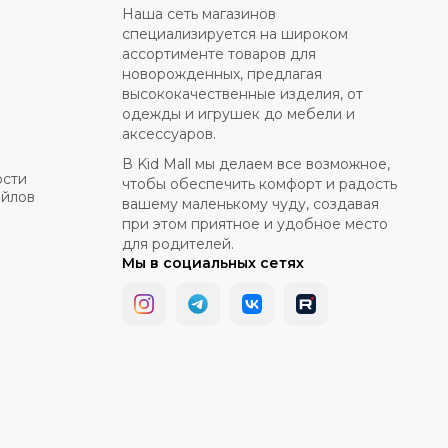
Наша сеть магазинов
специализируется на широком
ассортименте товаров для
новорожденных, предлагая
высококачественные изделия, от
одежды и игрушек до мебели и
аксессуаров.
В Kid Mall мы делаем все возможное,
ости
чтобы обеспечить комфорт и радость
айлов
вашему маленькому чуду, создавая
при этом приятное и удобное место
для родителей.
Мы в социальных сетях