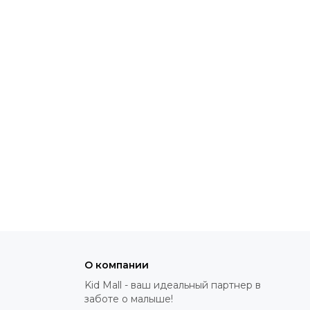
О компании
Kid Mall - ваш идеальный партнер в
заботе о малыше!