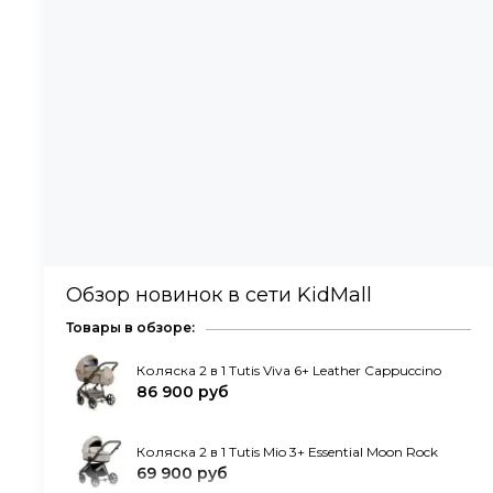
Обзор новинок в сети KidMall
Товары в обзоре:
Коляска 2 в 1 Tutis Viva 6+ Leather Cappuccino
86 900 руб
Коляска 2 в 1 Tutis Mio 3+ Essential Moon Rock
69 900 руб