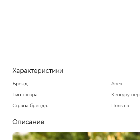
Характеристики
Бренд:
Anex
Тип товара:
Кенгуру-пер
Страна бренда:
Польша
Описание