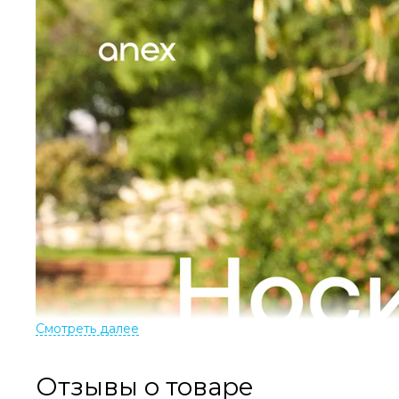
Отзывы о товаре