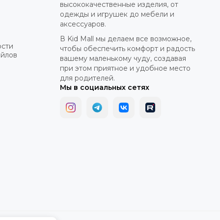
высококачественные изделия, от
одежды и игрушек до мебели и
аксессуаров.
В Kid Mall мы делаем все возможное,
ости
чтобы обеспечить комфорт и радость
айлов
вашему маленькому чуду, создавая
при этом приятное и удобное место
для родителей.
Мы в социальных сетях