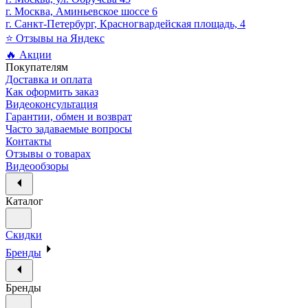
г. Москва, Аминьевское шоссе 6
г. Санкт-Петербург, Красногвардейская площадь, 4
⭐ Отзывы на Яндекс
🔥 Акции
Покупателям
Доставка и оплата
Как оформить заказ
Видеоконсультация
Гарантии, обмен и возврат
Часто задаваемые вопросы
Контакты
Отзывы о товарах
Видеообзоры
Каталог
Скидки
Бренды
Бренды