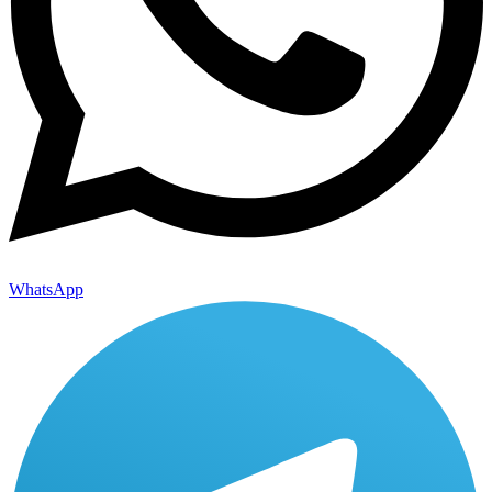
WhatsApp