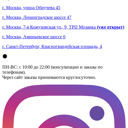
г. Москва, улица Обручева 45
г. Москва, Ленинградское шоссе 47
г. Москва, 7-я Кожуховская ул., 9, ТРЦ Мозаика
(уже открыт)
г. Москва, Аминьевское шоссе 6
г. Санкт-Петербург, Красногвардейская площадь, 4
ПН-ВС: с 10:00 до 22:00 (консультации и заказы по
телефонам).
Через сайт заказы принимаются круглосуточно.