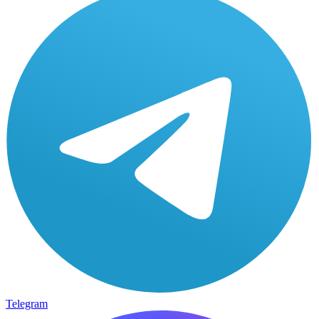
Telegram