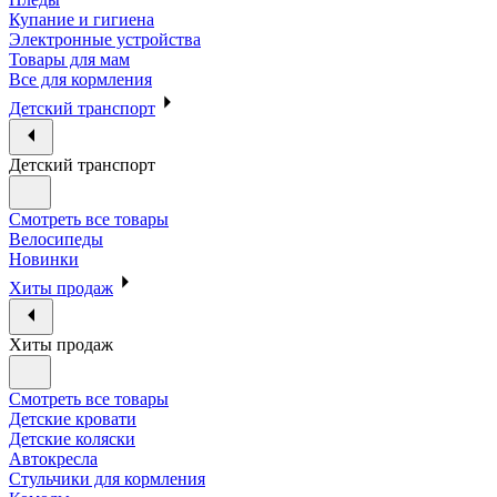
Купание и гигиена
Электронные устройства
Товары для мам
Все для кормления
Детский транспорт
Детский транспорт
Смотреть все товары
Велосипеды
Новинки
Хиты продаж
Хиты продаж
Смотреть все товары
Детские кровати
Детские коляски
Автокресла
Стульчики для кормления