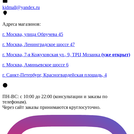
kidmall@yandex.ru
Адреса магазинов:
г. Москва, улица Обручева 45
г. Москва, Ленинградское шоссе 47
г. Москва, 7-я Кожуховская ул., 9, ТРЦ Мозаика
(уже открыт)
г. Москва, Аминьевское шоссе 6
г. Санкт-Петербург, Красногвардейская площадь, 4
ПН-ВС: с 10:00 до 22:00 (консультации и заказы по
телефонам).
Через сайт заказы принимаются круглосуточно.