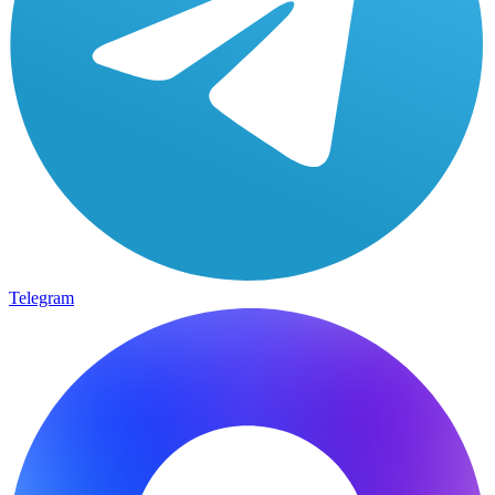
Telegram