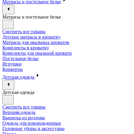
Матрасы и постельное белье
Матрасы и постельное белье
Смотреть все товары
Детские матрасы в кроватку
Матрасы для овальных кроваток
Комплекты в кроватку
Комплекты для овальной кровати
Постельное белье
Игрушки
Конверты
Детская одежда
Детская одежда
Смотреть все товары
Верхняя одежда
Выписка из роддома
Одежда для новорожденных
Головные уборы и аксессуары
Пледы