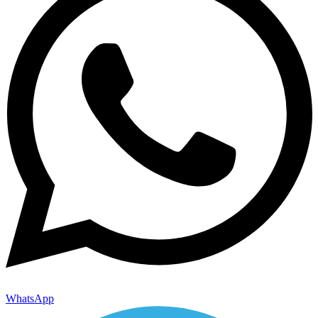
WhatsApp