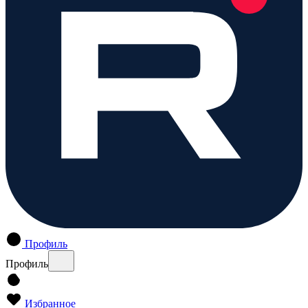
Профиль
Профиль
Избранное