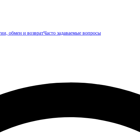
ии, обмен и возврат
Часто задаваемые вопросы