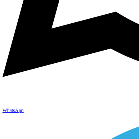
WhatsApp