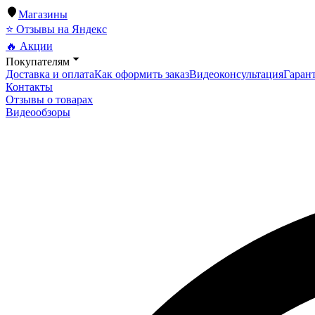
Магазины
⭐ Отзывы на Яндекс
🔥 Акции
Покупателям
Доставка и оплата
Как оформить заказ
Видеоконсультация
Гарант
Контакты
Отзывы о товарах
Видеообзоры