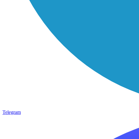
Telegram