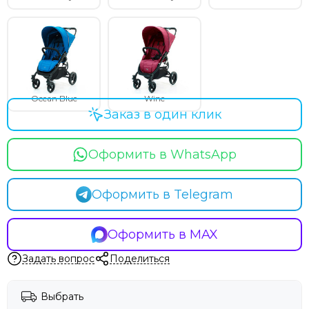
Ocean Blue
Wine
Заказ в один клик
Оформить в WhatsApp
Оформить в Telegram
Оформить в MAX
Задать вопрос
Поделиться
Выбрать