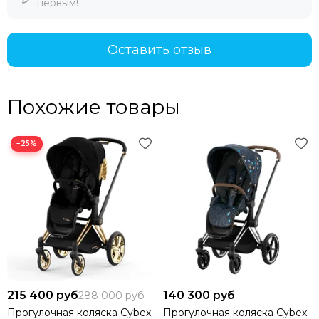
первым!
Оставить отзыв
Похожие товары
−25%
215 400 руб
140 300 руб
288 000 руб
Прогулочная коляска Cybex
Прогулочная коляска Cybex