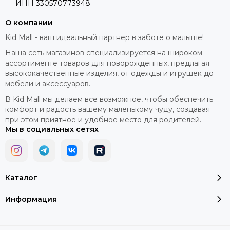
ИНН 330570773948
О компании
Kid Mall - ваш идеальный партнер в заботе о малыше!
Наша сеть магазинов специализируется на широком
ассортименте товаров для новорожденных, предлагая
высококачественные изделия, от одежды и игрушек до
мебели и аксессуаров.
В Kid Mall мы делаем все возможное, чтобы обеспечить
комфорт и радость вашему маленькому чуду, создавая
при этом приятное и удобное место для родителей.
Мы в социальных сетях
Каталог
Информация