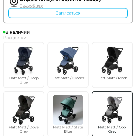
Подробнее
Записаться
В наличии
Расцветки
Flatt Matt / Deep
Flatt Matt / Glacier
Flatt Matt / Pitch
Blue
Flatt Matt / Dove
Flatt Matt / State
Flatt Matt / Cool
Grey
Blue
Grey