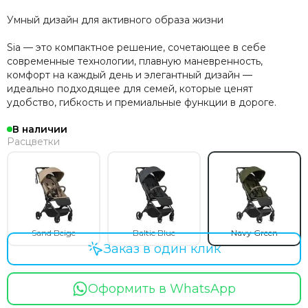
Умный дизайн для активного образа жизни
Sia — это компактное решение, сочетающее в себе
современные технологии, плавную маневренность,
комфорт на каждый день и элегантный дизайн —
идеально подходящее для семей, которые ценят
удобство, гибкость и премиальные функции в дороге.
В наличии
Расцветки
Sand Beige
Baltic Blue
Navy Green
Заказ в один клик
Оформить в WhatsApp