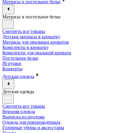
Матрасы и постельное белье
Матрасы и постельное белье
Смотреть все товары
Детские матрасы в кроватку
Матрасы для овальных кроваток
Комплекты в кроватку
Комплекты для овальной кровати
Постельное белье
Игрушки
Конверты
Детская одежда
Детская одежда
Смотреть все товары
Верхняя одежда
Выписка из роддома
Одежда для новорожденных
Головные уборы и аксессуары
Пледы