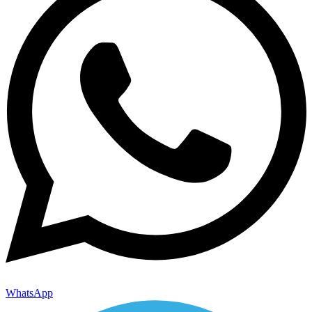
WhatsApp