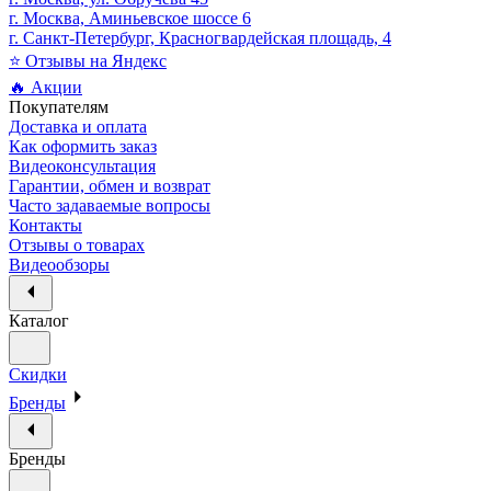
г. Москва, Аминьевское шоссе 6
г. Санкт-Петербург, Красногвардейская площадь, 4
⭐ Отзывы на Яндекс
🔥 Акции
Покупателям
Доставка и оплата
Как оформить заказ
Видеоконсультация
Гарантии, обмен и возврат
Часто задаваемые вопросы
Контакты
Отзывы о товарах
Видеообзоры
Каталог
Скидки
Бренды
Бренды