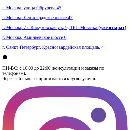
г. Москва, улица Обручева 45
г. Москва, Ленинградское шоссе 47
г. Москва, 7-я Кожуховская ул., 9, ТРЦ Мозаика
(уже открыт)
г. Москва, Аминьевское шоссе 6
г. Санкт-Петербург, Красногвардейская площадь, 4
ПН-ВС: с 10:00 до 22:00 (консультации и заказы по
телефонам).
Через сайт заказы принимаются круглосуточно.