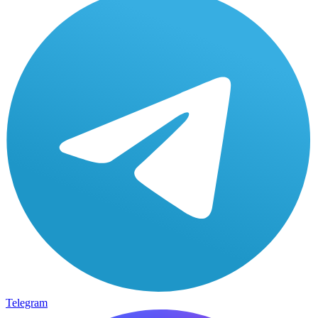
Telegram