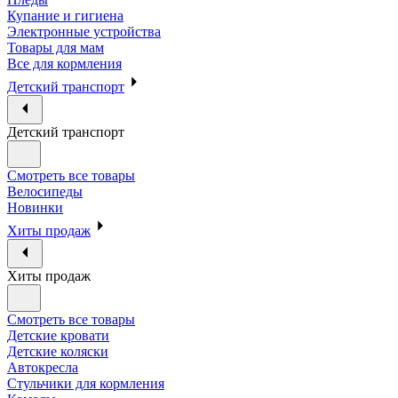
Купание и гигиена
Электронные устройства
Товары для мам
Все для кормления
Детский транспорт
Детский транспорт
Смотреть все товары
Велосипеды
Новинки
Хиты продаж
Хиты продаж
Смотреть все товары
Детские кровати
Детские коляски
Автокресла
Стульчики для кормления