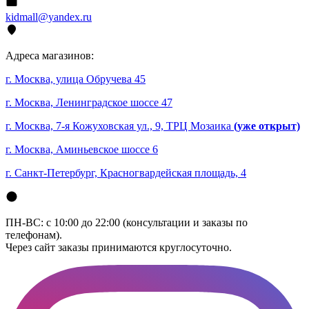
kidmall@yandex.ru
Адреса магазинов:
г. Москва, улица Обручева 45
г. Москва, Ленинградское шоссе 47
г. Москва, 7-я Кожуховская ул., 9, ТРЦ Мозаика
(уже открыт)
г. Москва, Аминьевское шоссе 6
г. Санкт-Петербург, Красногвардейская площадь, 4
ПН-ВС: с 10:00 до 22:00 (консультации и заказы по
телефонам).
Через сайт заказы принимаются круглосуточно.