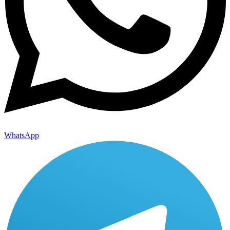
WhatsApp