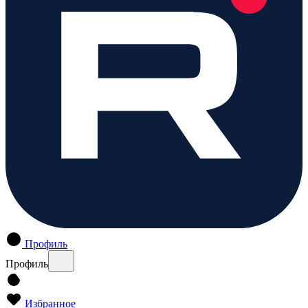
Профиль
Профиль
Избранное