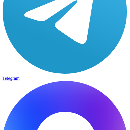
Telegram