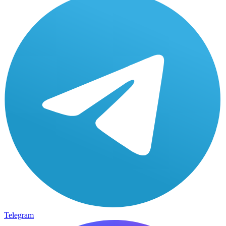
Telegram