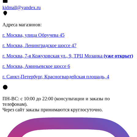
kidmall@yandex.ru
Адреса магазинов:
г. Москва, улица Обручева 45
г. Москва, Ленинградское шоссе 47
г. Москва, 7-я Кожуховская ул., 9, ТРЦ Мозаика
(уже открыт)
г. Москва, Аминьевское шоссе 6
г. Санкт-Петербург, Красногвардейская площадь, 4
ПН-ВС: с 10:00 до 22:00 (консультации и заказы по
телефонам).
Через сайт заказы принимаются круглосуточно.