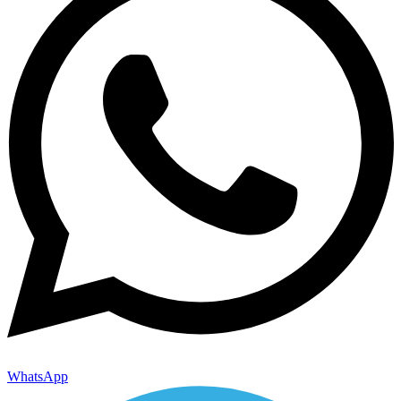
WhatsApp