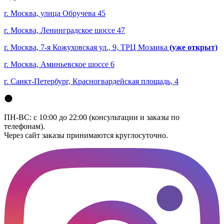
г. Москва, улица Обручева 45
г. Москва, Ленинградское шоссе 47
г. Москва, 7-я Кожуховская ул., 9, ТРЦ Мозаика
(уже открыт)
г. Москва, Аминьевское шоссе 6
г. Санкт-Петербург, Красногвардейская площадь, 4
ПН-ВС: с 10:00 до 22:00 (консультации и заказы по
телефонам).
Через сайт заказы принимаются круглосуточно.