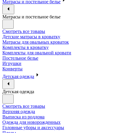
Матрасы и постельное белье
Матрасы и постельное белье
Смотреть все товары
Детские матрасы в кроватку
Матрасы для овальных кроваток
Комплекты в кроватку
Комплекты для овальной кровати
Постельное белье
Игрушки
Конверты
Детская одежда
Детская одежда
Смотреть все товары
Верхняя одежда
Выписка из роддома
Одежда для новорожденных
Головные уборы и аксессуары
Пледы