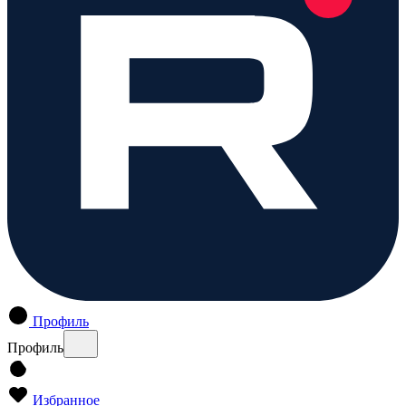
Профиль
Профиль
Избранное