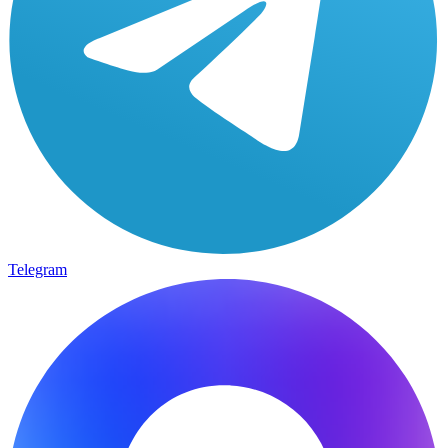
Telegram