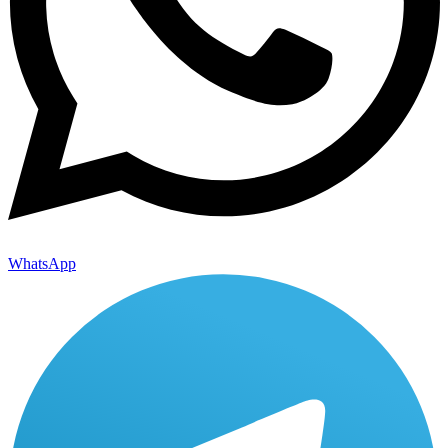
WhatsApp