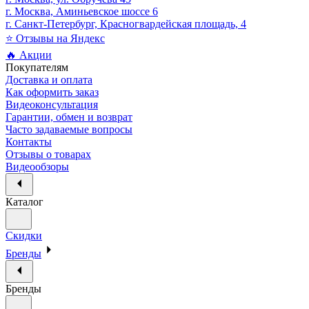
г. Москва, Аминьевское шоссе 6
г. Санкт-Петербург, Красногвардейская площадь, 4
⭐ Отзывы на Яндекс
🔥 Акции
Покупателям
Доставка и оплата
Как оформить заказ
Видеоконсультация
Гарантии, обмен и возврат
Часто задаваемые вопросы
Контакты
Отзывы о товарах
Видеообзоры
Каталог
Скидки
Бренды
Бренды