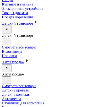
Купание и гигиена
Электронные устройства
Товары для мам
Все для кормления
Детский транспорт
Детский транспорт
Смотреть все товары
Велосипеды
Новинки
Хиты продаж
Хиты продаж
Смотреть все товары
Детские кровати
Детские коляски
Автокресла
Стульчики для кормления