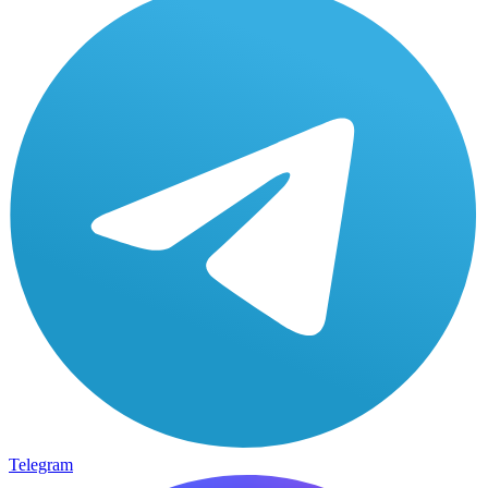
Telegram