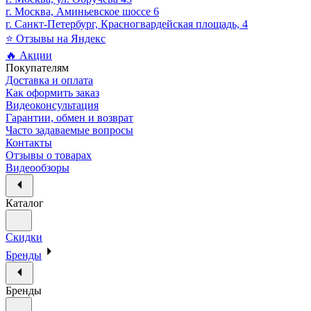
г. Москва, Аминьевское шоссе 6
г. Санкт-Петербург, Красногвардейская площадь, 4
⭐ Отзывы на Яндекс
🔥 Акции
Покупателям
Доставка и оплата
Как оформить заказ
Видеоконсультация
Гарантии, обмен и возврат
Часто задаваемые вопросы
Контакты
Отзывы о товарах
Видеообзоры
Каталог
Скидки
Бренды
Бренды