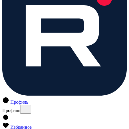
Профиль
Профиль
Избранное