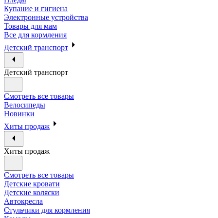
Купание и гигиена
Электронные устройства
Товары для мам
Все для кормления
Детский транспорт
Детский транспорт
Смотреть все товары
Велосипеды
Новинки
Хиты продаж
Хиты продаж
Смотреть все товары
Детские кровати
Детские коляски
Автокресла
Стульчики для кормления