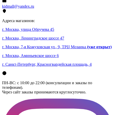
kidmall@yandex.ru
Адреса магазинов:
г. Москва, улица Обручева 45
г. Москва, Ленинградское шоссе 47
г. Москва, 7-я Кожуховская ул., 9, ТРЦ Мозаика
(уже открыт)
г. Москва, Аминьевское шоссе 6
г. Санкт-Петербург, Красногвардейская площадь, 4
ПН-ВС: с 10:00 до 22:00 (консультации и заказы по
телефонам).
Через сайт заказы принимаются круглосуточно.