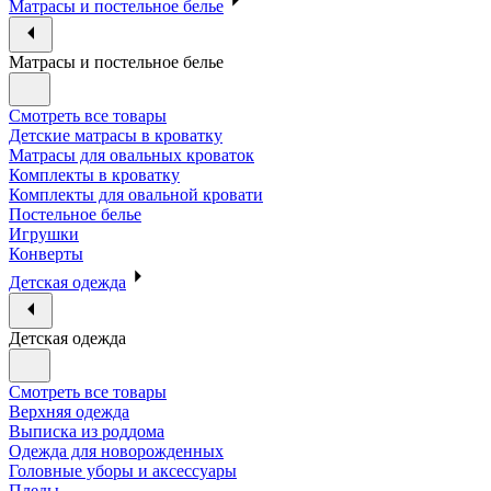
Матрасы и постельное белье
Матрасы и постельное белье
Смотреть все товары
Детские матрасы в кроватку
Матрасы для овальных кроваток
Комплекты в кроватку
Комплекты для овальной кровати
Постельное белье
Игрушки
Конверты
Детская одежда
Детская одежда
Смотреть все товары
Верхняя одежда
Выписка из роддома
Одежда для новорожденных
Головные уборы и аксессуары
Пледы