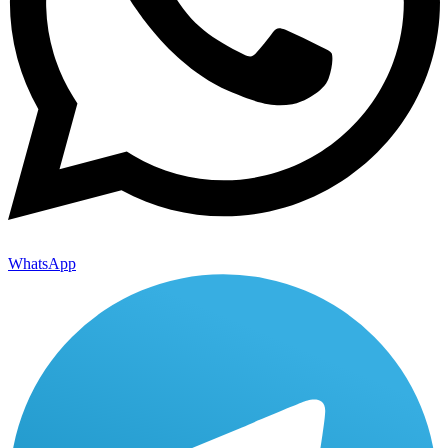
WhatsApp