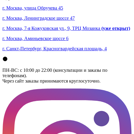
г. Москва, улица Обручева 45
г. Москва, Ленинградское шоссе 47
г. Москва, 7-я Кожуховская ул., 9, ТРЦ Мозаика
(уже открыт)
г. Москва, Аминьевское шоссе 6
г. Санкт-Петербург, Красногвардейская площадь, 4
ПН-ВС: с 10:00 до 22:00 (консультации и заказы по
телефонам).
Через сайт заказы принимаются круглосуточно.