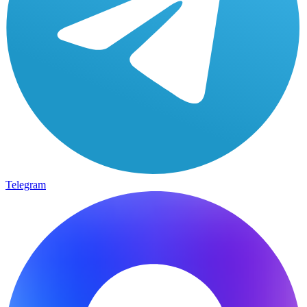
Telegram