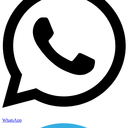
WhatsApp