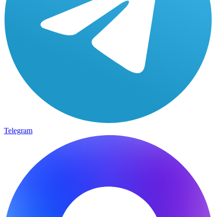
Telegram