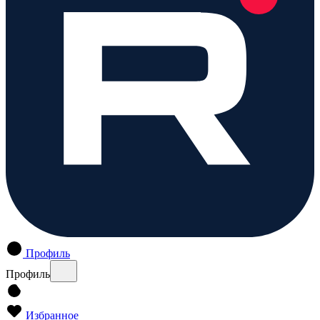
Профиль
Профиль
Избранное