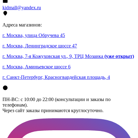
kidmall@yandex.ru
Адреса магазинов:
г. Москва, улица Обручева 45
г. Москва, Ленинградское шоссе 47
г. Москва, 7-я Кожуховская ул., 9, ТРЦ Мозаика
(уже открыт)
г. Москва, Аминьевское шоссе 6
г. Санкт-Петербург, Красногвардейская площадь, 4
ПН-ВС: с 10:00 до 22:00 (консультации и заказы по
телефонам).
Через сайт заказы принимаются круглосуточно.