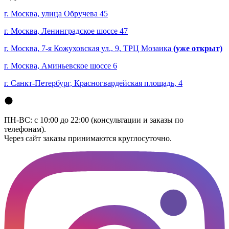
г. Москва, улица Обручева 45
г. Москва, Ленинградское шоссе 47
г. Москва, 7-я Кожуховская ул., 9, ТРЦ Мозаика
(уже открыт)
г. Москва, Аминьевское шоссе 6
г. Санкт-Петербург, Красногвардейская площадь, 4
ПН-ВС: с 10:00 до 22:00 (консультации и заказы по
телефонам).
Через сайт заказы принимаются круглосуточно.