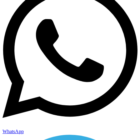
WhatsApp