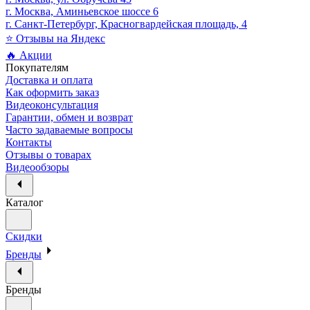
г. Москва, Аминьевское шоссе 6
г. Санкт-Петербург, Красногвардейская площадь, 4
⭐ Отзывы на Яндекс
🔥 Акции
Покупателям
Доставка и оплата
Как оформить заказ
Видеоконсультация
Гарантии, обмен и возврат
Часто задаваемые вопросы
Контакты
Отзывы о товарах
Видеообзоры
Каталог
Скидки
Бренды
Бренды