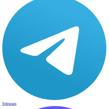
Telegram