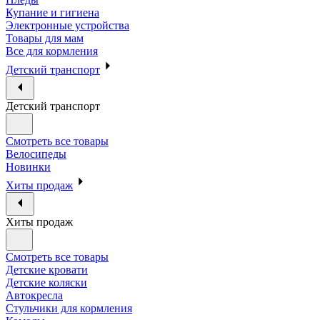
Купание и гигиена
Электронные устройства
Товары для мам
Все для кормления
Детский транспорт
Детский транспорт
Смотреть все товары
Велосипеды
Новинки
Хиты продаж
Хиты продаж
Смотреть все товары
Детские кровати
Детские коляски
Автокресла
Стульчики для кормления