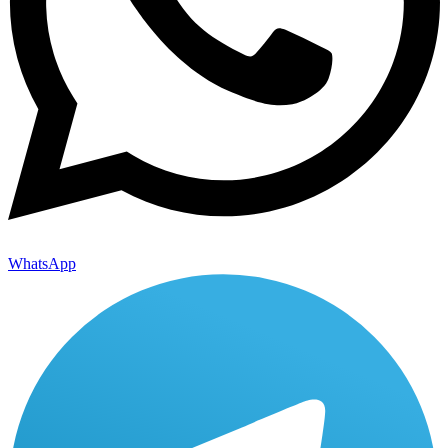
WhatsApp