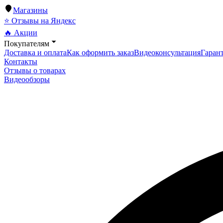
Магазины
⭐ Отзывы на Яндекс
🔥 Акции
Покупателям
Доставка и оплата
Как оформить заказ
Видеоконсультация
Гарант
Контакты
Отзывы о товарах
Видеообзоры