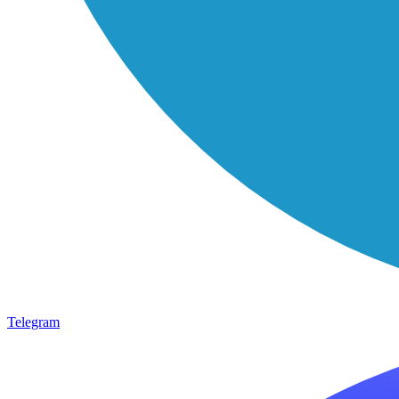
Telegram