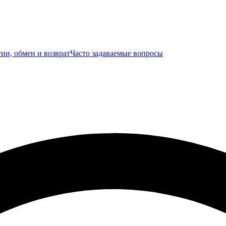
ии, обмен и возврат
Часто задаваемые вопросы