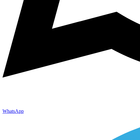
WhatsApp