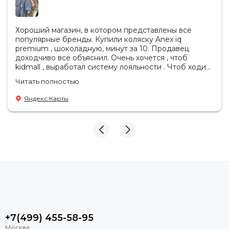
Хороший магазин, в котором представлены все
популярные бренды. Купили коляску Anex iq
premium , шоколадную, минут за 10. Продавец
доходчиво все объяснил. Очень хочется , чтоб
kidmall , выработал систему лояльности . Чтоб ходить
туда чаще
Читать полностью
Яндекс Карты
+7(499) 455-58-95