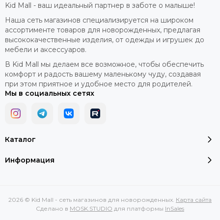
Kid Mall - ваш идеальный партнер в заботе о малыше!
Наша сеть магазинов специализируется на широком
ассортименте товаров для новорожденных, предлагая
высококачественные изделия, от одежды и игрушек до
мебели и аксессуаров.
В Kid Mall мы делаем все возможное, чтобы обеспечить
комфорт и радость вашему маленькому чуду, создавая
при этом приятное и удобное место для родителей.
Мы в социальных сетях
Каталог
Информация
2026 © Kid Mall - сеть магазинов для новорожденных.
Карта сайта
Сделано в
MOSK.STUDIO
для платформы
InSales