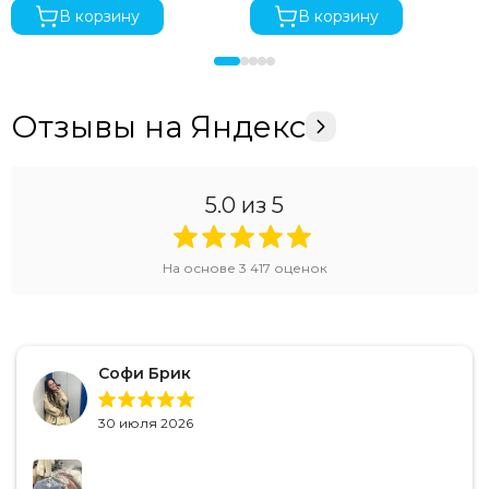
В корзину
В корзину
Отзывы на Яндекс
5.0
из 5
На основе
3 417
оценок
Софи Брик
30 июля 2026