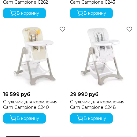
Cam Campione С262
Cam Campione C243
В корзину
В корзину
18 599 руб
29 990 руб
Стульчик для кормления
Стульчик для кормления
Cam Campione C240
Cam Campione C248
В корзину
В корзину