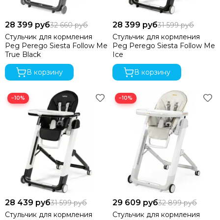
28 399 руб
28 399 руб
32 660 руб
31 599 руб
Стульчик для кормления
Стульчик для кормления
Peg Perego Siesta Follow Me
Peg Perego Siesta Follow Me
True Black
Ice
В корзину
В корзину
−10%
−10%
28 439 руб
29 609 руб
31 599 руб
32 899 руб
Стульчик для кормления
Стульчик для кормления