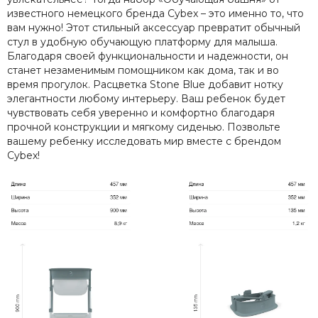
известного немецкого бренда Cybex – это именно то, что
вам нужно! Этот стильный аксессуар превратит обычный
стул в удобную обучающую платформу для малыша.
Благодаря своей функциональности и надежности, он
станет незаменимым помощником как дома, так и во
время прогулок. Расцветка Stone Blue добавит нотку
элегантности любому интерьеру. Ваш ребенок будет
чувствовать себя уверенно и комфортно благодаря
прочной конструкции и мягкому сиденью. Позвольте
вашему ребенку исследовать мир вместе с брендом
Cybex!