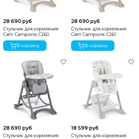
28 690 руб
28 690 руб
Стульчик для кормления
Стульчик для кормления
Cam Campione C260
Cam Campione C261
В корзину
В корзину
28 690 руб
18 599 руб
Стульчик для кормления
Стульчик для кормления