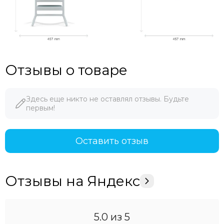
Отзывы о товаре
Здесь еще никто не оставлял отзывы. Будьте
первым!
Оставить отзыв
Отзывы на Яндекс
5.0
из 5