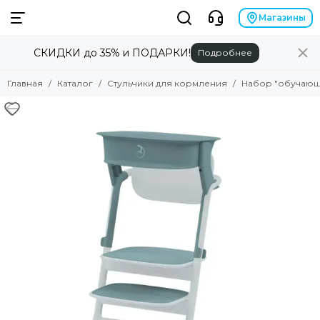
Магазины
СКИДКИ до 35% и ПОДАРКИ!
Подробнее
Главная
Каталог
Стульчики для кормления
Набор "обучающа