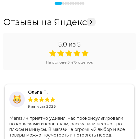
Отзывы на Яндекс
5.0
из 5
На основе
3 418
оценок
Ольга Т.
9 августа 2026
Магазин приятно удивил, нас проконсультировали
по колясками и кроваткам, рассказали честно про
плюсы и минусы. В магазине огромный выбор и все
товары можно посмотреть и потрогать перед