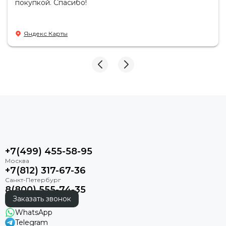
покупкой. Спасибо!
Яндекс Карты
+7(499) 455-58-95
+7(812) 317-67-36
8(800) 555-74-35
Заказать звонок
WhatsApp
Telegram