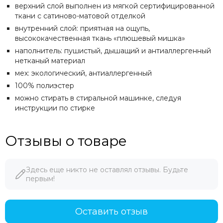
верхний слой выполнен из мягкой сертифицированной
ткани с сатиново-матовой отделкой
внутренний слой: приятная на ощупь,
высококачественная ткань «плюшевый мишка»
наполнитель: пушистый, дышащий и антиаллергенный
нетканый материал
мех: экологический, антиаллергенный
100% полиэстер
можно стирать в стиральной машинке, следуя
инструкции по стирке
Отзывы о товаре
Здесь еще никто не оставлял отзывы. Будьте
первым!
Оставить отзыв