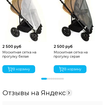
2 500 руб
2 500 руб
Москитная сетка на
Москитная сетка на
прогулку белая
прогулку серая
В корзину
В корзину
Отзывы на Яндекс