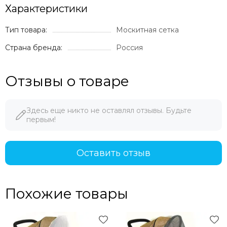
Характеристики
Тип товара:
Москитная сетка
Страна бренда:
Россия
Отзывы о товаре
Здесь еще никто не оставлял отзывы. Будьте
первым!
Оставить отзыв
Похожие товары