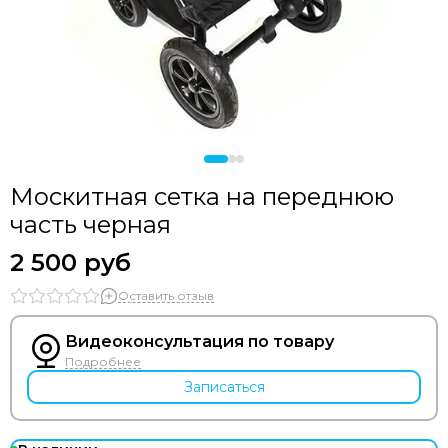
Москитная сетка на переднюю
часть черная
2 500 руб
Оставить отзыв
Видеоконсультация по товару
Подробнее
Записаться