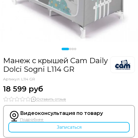
Манеж с крышей Cam Daily
Dolci Sogni L114 GR
Артикул:
L114 GR
18 599 руб
Оставить отзыв
Видеоконсультация по товару
Подробнее
Записаться