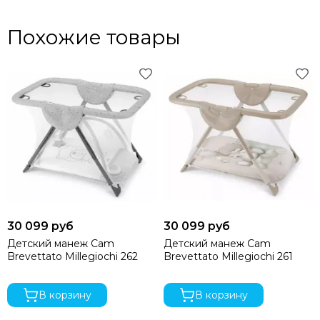
Похожие товары
30 099 руб
30 099 руб
Детский манеж Cam
Детский манеж Cam
Brevettato Millegiochi 262
Brevettato Millegiochi 261
В корзину
В корзину