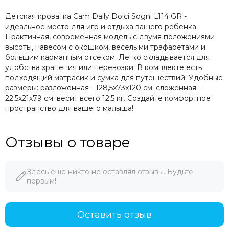
Детская кроватка Cam Daily Dolci Sogni L114 GR -
идеальное место для игр и отдыха вашего ребенка.
Практичная, современная модель с двумя положениями
высоты, навесом с окошком, веселыми трафаретами и
большим карманным отсеком. Легко складывается для
удобства хранения или перевозки. В комплекте есть
подходящий матрасик и сумка для путешествий. Удобные
размеры: разложенная - 128,5x73x120 см; сложенная -
22,5x21x79 cм; весит всего 12,5 кг. Создайте комфортное
пространство для вашего малыша!
Отзывы о товаре
Здесь еще никто не оставлял отзывы. Будьте
первым!
Оставить отзыв