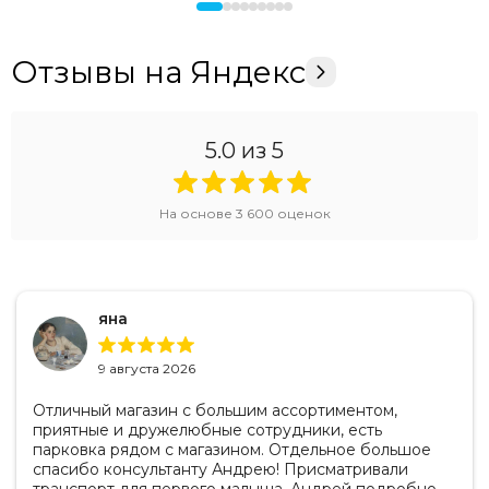
Отзывы на Яндекс
5.0
из 5
На основе
3 600
оценок
яна
9 августа 2026
Отличный магазин с большим ассортиментом,
приятные и дружелюбные сотрудники, есть
парковка рядом с магазином. Отдельное большое
спасибо консультанту Андрею! Присматривали