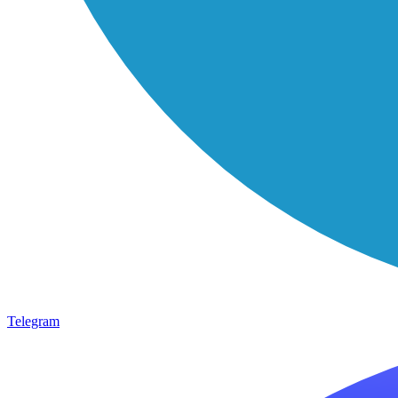
Telegram