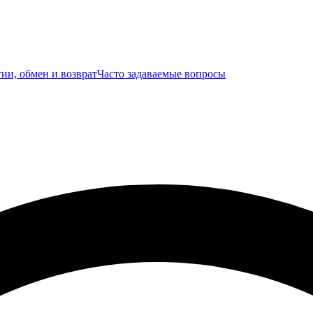
ии, обмен и возврат
Часто задаваемые вопросы