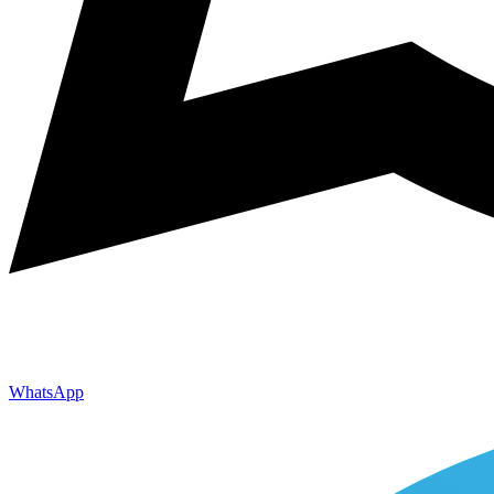
WhatsApp