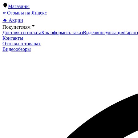
Магазины
⭐ Отзывы на Яндекс
🔥 Акции
Покупателям
Доставка и оплата
Как оформить заказ
Видеоконсультация
Гарант
Контакты
Отзывы о товарах
Видеообзоры