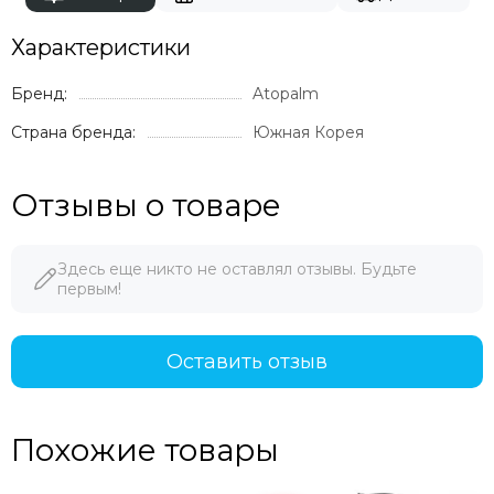
Характеристики
Бренд:
Atopalm
Страна бренда:
Южная Корея
Отзывы о товаре
Здесь еще никто не оставлял отзывы. Будьте
первым!
Оставить отзыв
Похожие товары