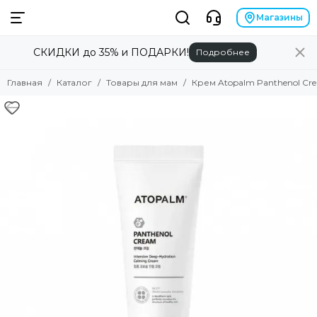
Магазины
СКИДКИ до 35% и ПОДАРКИ!
Подробнее
Главная
Каталог
Товары для мам
Крем Atopalm Panthenol Cr