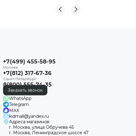
+7(499) 455-58-95
+7(812) 317-67-36
8(800) 555-74-35
Заказать звонок
WhatsApp
Telegram
MAX
kidmall@yandex.ru
Адреса магазинов:
г. Москва, улица Обручева 45
г. Москва, Ленинградское шоссе 47