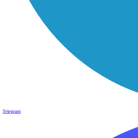
Telegram