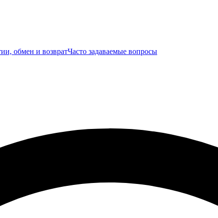
ии, обмен и возврат
Часто задаваемые вопросы