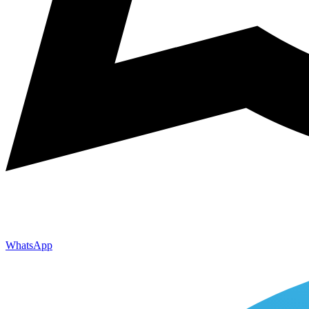
WhatsApp