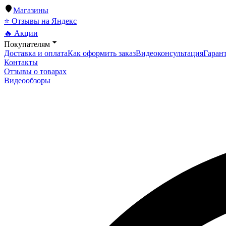
Магазины
⭐ Отзывы на Яндекс
🔥 Акции
Покупателям
Доставка и оплата
Как оформить заказ
Видеоконсультация
Гарант
Контакты
Отзывы о товарах
Видеообзоры