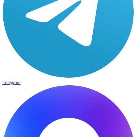
Telegram