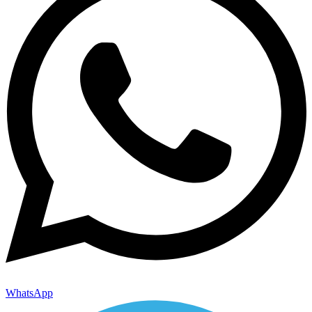
WhatsApp