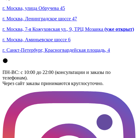
г. Москва, улица Обручева 45
г. Москва, Ленинградское шоссе 47
г. Москва, 7-я Кожуховская ул., 9, ТРЦ Мозаика
(уже открыт)
г. Москва, Аминьевское шоссе 6
г. Санкт-Петербург, Красногвардейская площадь, 4
ПН-ВС: с 10:00 до 22:00 (консультации и заказы по
телефонам).
Через сайт заказы принимаются круглосуточно.