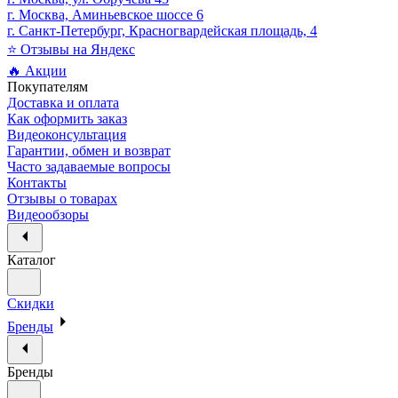
г. Москва, Аминьевское шоссе 6
г. Санкт-Петербург, Красногвардейская площадь, 4
⭐ Отзывы на Яндекс
🔥 Акции
Покупателям
Доставка и оплата
Как оформить заказ
Видеоконсультация
Гарантии, обмен и возврат
Часто задаваемые вопросы
Контакты
Отзывы о товарах
Видеообзоры
Каталог
Скидки
Бренды
Бренды