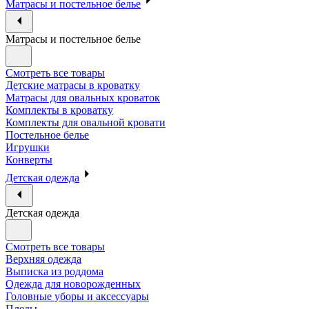
Матрасы и постельное белье
Матрасы и постельное белье
Смотреть все товары
Детские матрасы в кроватку
Матрасы для овальных кроваток
Комплекты в кроватку
Комплекты для овальной кровати
Постельное белье
Игрушки
Конверты
Детская одежда
Детская одежда
Смотреть все товары
Верхняя одежда
Выписка из роддома
Одежда для новорожденных
Головные уборы и аксессуары
Пледы