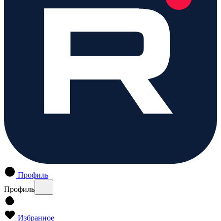
Профиль
Профиль
Избранное