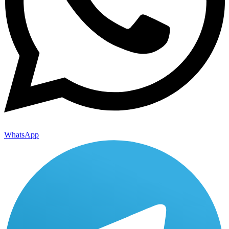
WhatsApp