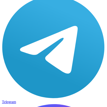
Telegram