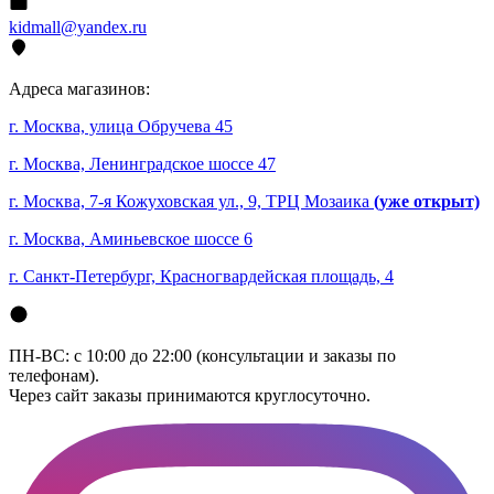
kidmall@yandex.ru
Адреса магазинов:
г. Москва, улица Обручева 45
г. Москва, Ленинградское шоссе 47
г. Москва, 7-я Кожуховская ул., 9, ТРЦ Мозаика
(уже открыт)
г. Москва, Аминьевское шоссе 6
г. Санкт-Петербург, Красногвардейская площадь, 4
ПН-ВС: с 10:00 до 22:00 (консультации и заказы по
телефонам).
Через сайт заказы принимаются круглосуточно.