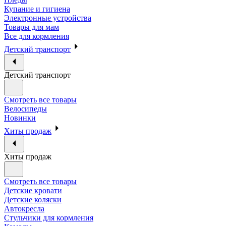
Купание и гигиена
Электронные устройства
Товары для мам
Все для кормления
Детский транспорт
Детский транспорт
Смотреть все товары
Велосипеды
Новинки
Хиты продаж
Хиты продаж
Смотреть все товары
Детские кровати
Детские коляски
Автокресла
Стульчики для кормления