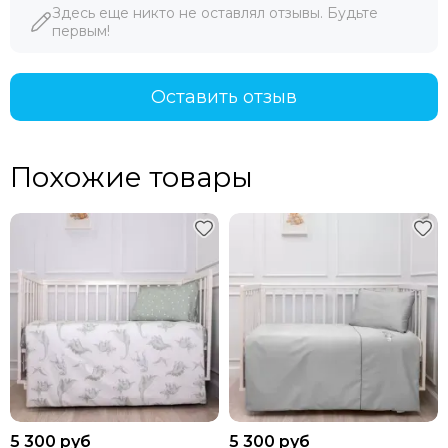
Здесь еще никто не оставлял отзывы. Будьте
первым!
Оставить отзыв
Похожие товары
5 300 руб
5 300 руб