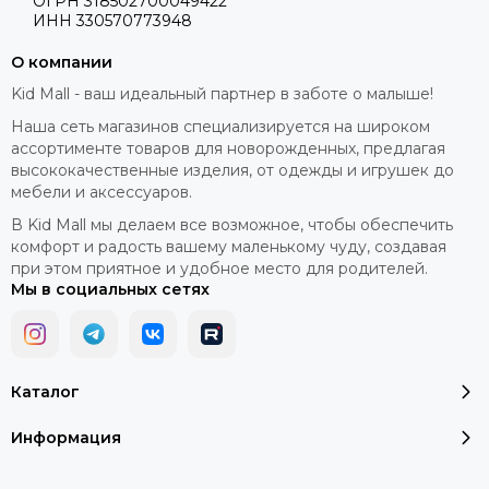
ОГРН 318502700049422
ИНН 330570773948
О компании
Kid Mall - ваш идеальный партнер в заботе о малыше!
Наша сеть магазинов специализируется на широком
ассортименте товаров для новорожденных, предлагая
высококачественные изделия, от одежды и игрушек до
мебели и аксессуаров.
В Kid Mall мы делаем все возможное, чтобы обеспечить
комфорт и радость вашему маленькому чуду, создавая
при этом приятное и удобное место для родителей.
Мы в социальных сетях
Каталог
Информация