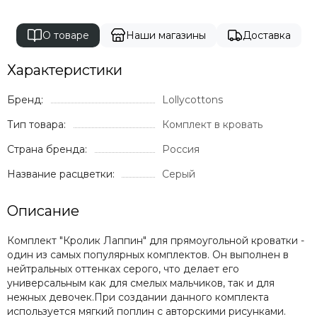
О товаре
Наши магазины
Доставка
Характеристики
Бренд:
Lollycottons
Тип товара:
Комплект в кровать
Страна бренда:
Россия
Название расцветки:
Серый
Описание
Комплект "Кролик Лаппин" для прямоугольной кроватки -
один из самых популярных комплектов. Он выполнен в
нейтральных оттенках серого, что делает его
универсальным как для смелых мальчиков, так и для
нежных девочек.При создании данного комплекта
используется мягкий поплин с авторскими рисунками.