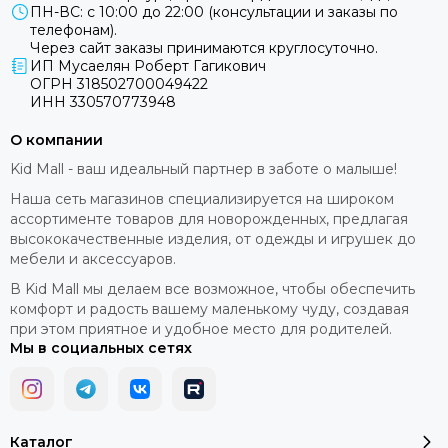
ПН-ВС: с 10:00 до 22:00 (консультации и заказы по
телефонам).
Через сайт заказы принимаются круглосуточно.
ИП Мусаелян Роберт Гагикович
ОГРН 318502700049422
ИНН 330570773948
О компании
Kid Mall - ваш идеальный партнер в заботе о малыше!
Наша сеть магазинов специализируется на широком
ассортименте товаров для новорожденных, предлагая
высококачественные изделия, от одежды и игрушек до
мебели и аксессуаров.
В Kid Mall мы делаем все возможное, чтобы обеспечить
комфорт и радость вашему маленькому чуду, создавая
при этом приятное и удобное место для родителей.
Мы в социальных сетях
Каталог