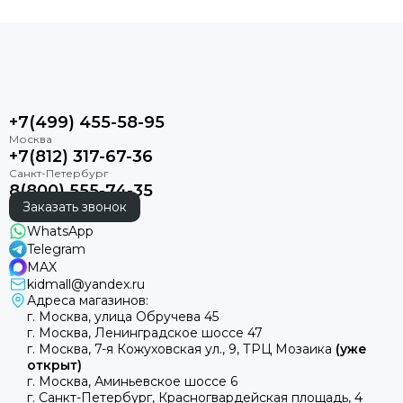
+7(499) 455-58-95
+7(812) 317-67-36
8(800) 555-74-35
Заказать звонок
WhatsApp
Telegram
MAX
kidmall@yandex.ru
Адреса магазинов:
г. Москва, улица Обручева 45
г. Москва, Ленинградское шоссе 47
г. Москва, 7-я Кожуховская ул., 9, ТРЦ Мозаика
(уже
открыт)
г. Москва, Аминьевское шоссе 6
г. Санкт-Петербург, Красногвардейская площадь, 4