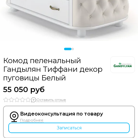
Комод пеленальный
Гандылян Тиффани декор
пуговицы Белый
55 050 руб
Оставить отзыв
Видеоконсультация по товару
Подробнее
Записаться