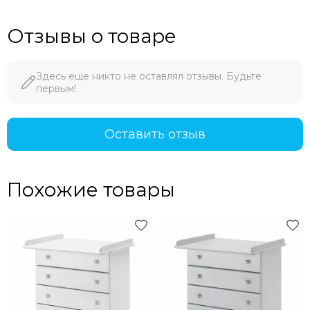
Отзывы о товаре
Здесь еще никто не оставлял отзывы. Будьте
первым!
Оставить отзыв
Похожие товары