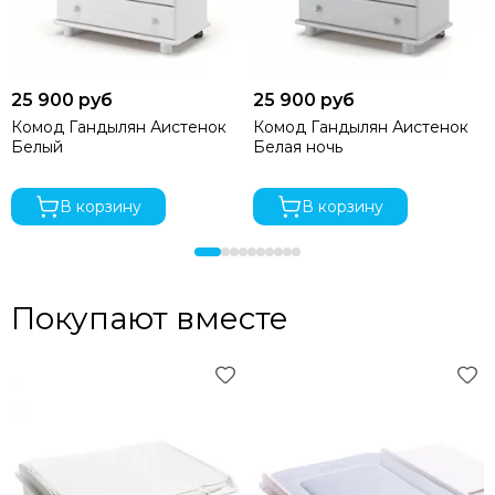
25 900 руб
25 900 руб
Комод Гандылян Аистенок
Комод Гандылян Аистенок
Белый
Белая ночь
В корзину
В корзину
Покупают вместе