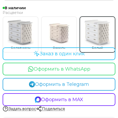
В наличии
Расцветки
Белая ночь
Ваниль
Белый
Заказ в один клик
Оформить в WhatsApp
Оформить в Telegram
Оформить в MAX
Задать вопрос
Поделиться