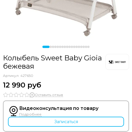
Колыбель Sweet Baby Gioia
бежевая
Артикул:
427650
12 990 руб
Оставить отзыв
Видеоконсультация по товару
Подробнее
Записаться