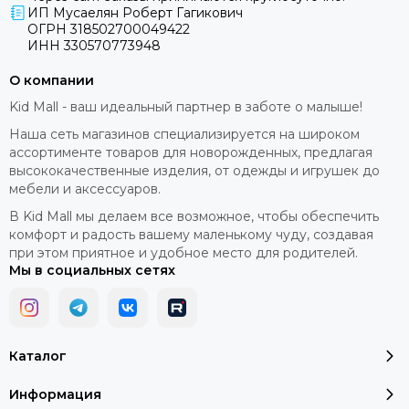
ИП Мусаелян Роберт Гагикович
ОГРН 318502700049422
ИНН 330570773948
О компании
Kid Mall - ваш идеальный партнер в заботе о малыше!
Наша сеть магазинов специализируется на широком
ассортименте товаров для новорожденных, предлагая
высококачественные изделия, от одежды и игрушек до
мебели и аксессуаров.
В Kid Mall мы делаем все возможное, чтобы обеспечить
комфорт и радость вашему маленькому чуду, создавая
при этом приятное и удобное место для родителей.
Мы в социальных сетях
Каталог
Информация