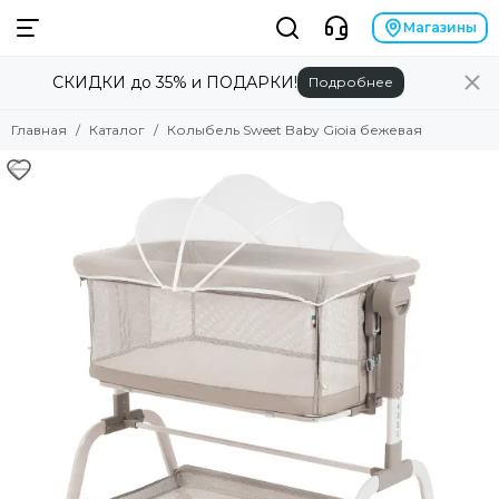
Магазины
СКИДКИ до 35% и ПОДАРКИ!
Подробнее
Главная
Каталог
Колыбель Sweet Baby Gioia бежевая