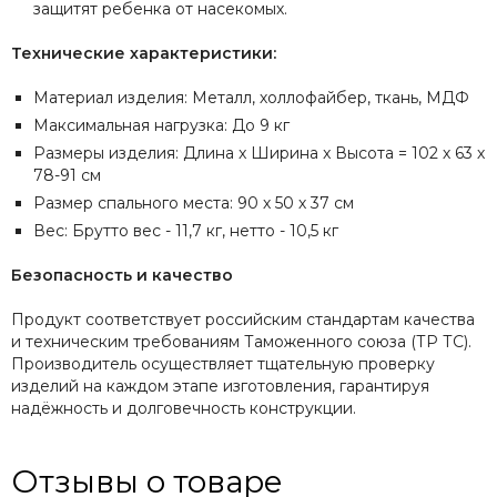
защитят ребенка от насекомых.
Технические характеристики:
Материал изделия: Металл, холлофайбер, ткань, МДФ
Максимальная нагрузка: До 9 кг
Размеры изделия: Длина x Ширина x Высота = 102 х 63 х
78-91 см
Размер спального места: 90 х 50 х 37 см
Вес: Брутто вес - 11,7 кг, нетто - 10,5 кг
Безопасность и качество
Продукт соответствует российским стандартам качества
и техническим требованиям Таможенного союза (ТР ТС).
Производитель осуществляет тщательную проверку
изделий на каждом этапе изготовления, гарантируя
надёжность и долговечность конструкции.
Отзывы о товаре