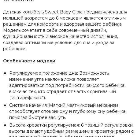
Детская колыбель Sweet Baby Gioia предназначена для
малышей возрастом до 6 месяцев и является отличным
решением для комфорта и здоровья вашего ребёнка.
Модель сочетает в себе современный дизайн,
функциональность и высокое качество исполнения,
создавая оптимальные условия для сна и ухода за
ребенком.
Особенности модели:
Регулируемое положение дна: Возможность
изменения угла наклона ложа позволяет
адаптироваться под потребности каждого ребенка,
включая тех, кто страдает от частых срыгиваний
("антирефлюкс").
Система качания: Мягкий маятниковый механизм
способствует спокойному и глубокому сну ребенка,
помогая быстрее заснуть.
Высота кроватки регулируемая: 6 позиций регулировки
высоты делают удобным размещение кроватки рядом с