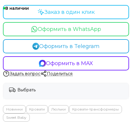
В наличии
Заказ в один клик
Оформить в WhatsApp
Оформить в Telegram
Оформить в MAX
Задать вопрос
Поделиться
Выбрать
Новинки
Кровати
Люльки
Кровати-трансформеры
Sweet Baby