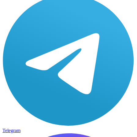
Telegram