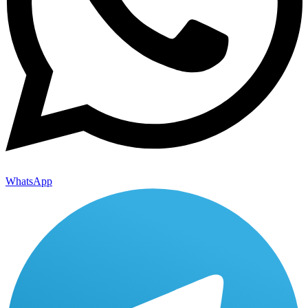
WhatsApp