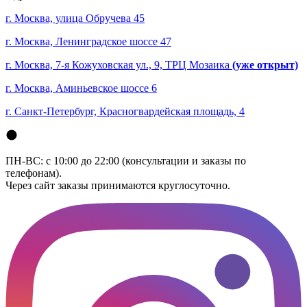
г. Москва, улица Обручева 45
г. Москва, Ленинградское шоссе 47
г. Москва, 7-я Кожуховская ул., 9, ТРЦ Мозаика
(уже открыт)
г. Москва, Аминьевское шоссе 6
г. Санкт-Петербург, Красногвардейская площадь, 4
ПН-ВС: с 10:00 до 22:00 (консультации и заказы по
телефонам).
Через сайт заказы принимаются круглосуточно.