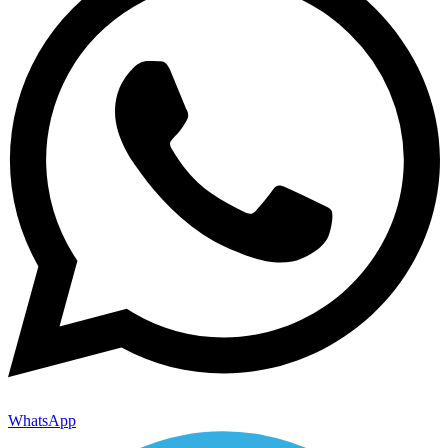
WhatsApp