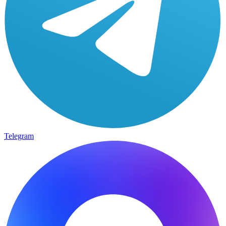
Telegram