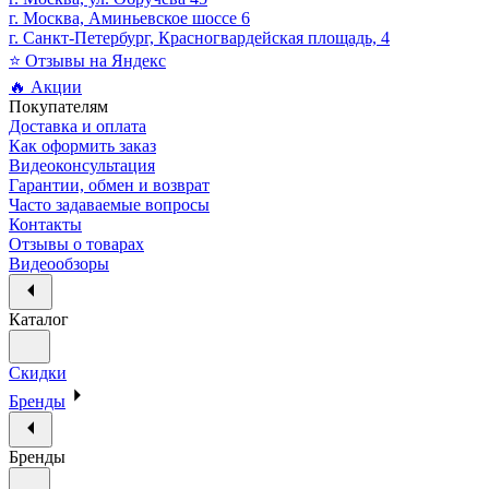
г. Москва, Аминьевское шоссе 6
г. Санкт-Петербург, Красногвардейская площадь, 4
⭐ Отзывы на Яндекс
🔥 Акции
Покупателям
Доставка и оплата
Как оформить заказ
Видеоконсультация
Гарантии, обмен и возврат
Часто задаваемые вопросы
Контакты
Отзывы о товарах
Видеообзоры
Каталог
Скидки
Бренды
Бренды