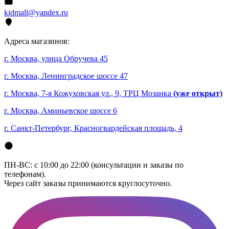
kidmall@yandex.ru
Адреса магазинов:
г. Москва, улица Обручева 45
г. Москва, Ленинградское шоссе 47
г. Москва, 7-я Кожуховская ул., 9, ТРЦ Мозаика
(уже открыт)
г. Москва, Аминьевское шоссе 6
г. Санкт-Петербург, Красногвардейская площадь, 4
ПН-ВС: с 10:00 до 22:00 (консультации и заказы по
телефонам).
Через сайт заказы принимаются круглосуточно.