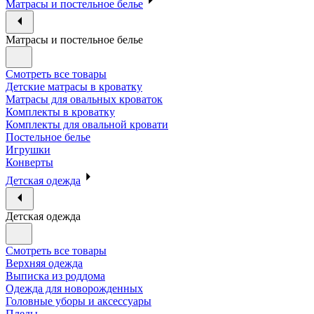
Матрасы и постельное белье
Матрасы и постельное белье
Смотреть все товары
Детские матрасы в кроватку
Матрасы для овальных кроваток
Комплекты в кроватку
Комплекты для овальной кровати
Постельное белье
Игрушки
Конверты
Детская одежда
Детская одежда
Смотреть все товары
Верхняя одежда
Выписка из роддома
Одежда для новорожденных
Головные уборы и аксессуары
Пледы