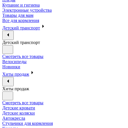
Купание и гигиена
Электронные устройства
Товары для мам
Все для кормления
Детский транспорт
Детский транспорт
Смотреть все товары
Велосипеды
Новинки
Хиты продаж
Хиты продаж
Смотреть все товары
Детские кровати
Детские коляски
Автокресла
Стульчики для кормления