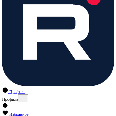
Профиль
Профиль
Избранное