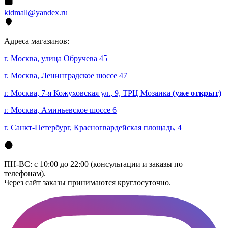
kidmall@yandex.ru
Адреса магазинов:
г. Москва, улица Обручева 45
г. Москва, Ленинградское шоссе 47
г. Москва, 7-я Кожуховская ул., 9, ТРЦ Мозаика
(уже открыт)
г. Москва, Аминьевское шоссе 6
г. Санкт-Петербург, Красногвардейская площадь, 4
ПН-ВС: с 10:00 до 22:00 (консультации и заказы по
телефонам).
Через сайт заказы принимаются круглосуточно.