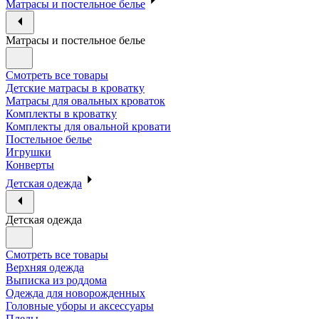
Матрасы и постельное белье
Матрасы и постельное белье
Смотреть все товары
Детские матрасы в кроватку
Матрасы для овальных кроваток
Комплекты в кроватку
Комплекты для овальной кровати
Постельное белье
Игрушки
Конверты
Детская одежда
Детская одежда
Смотреть все товары
Верхняя одежда
Выписка из роддома
Одежда для новорожденных
Головные уборы и аксессуары
Пледы