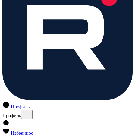
Профиль
Профиль
Избранное