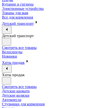
Купание и гигиена
Электронные устройства
Товары для мам
Все для кормления
Детский транспорт
Детский транспорт
Смотреть все товары
Велосипеды
Новинки
Хиты продаж
Хиты продаж
Смотреть все товары
Детские кровати
Детские коляски
Автокресла
Стульчики для кормления