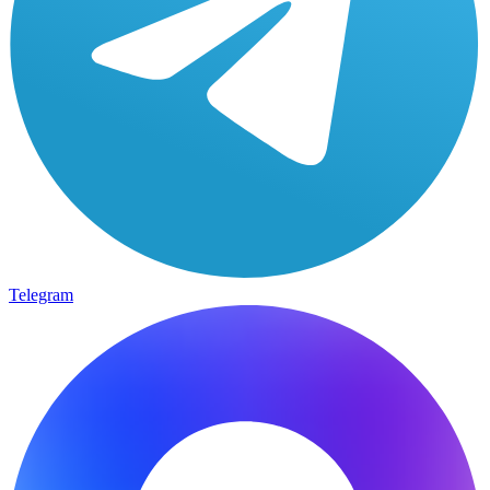
Telegram