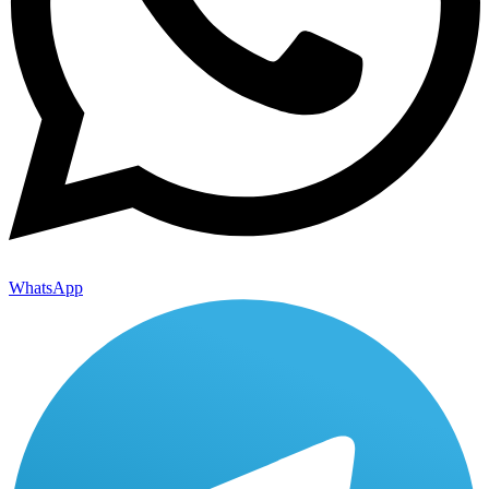
WhatsApp