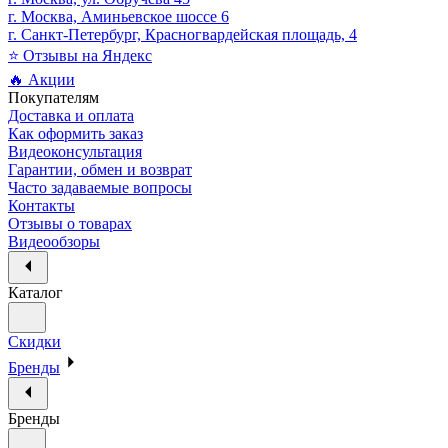
г. Москва, Аминьевское шоссе 6
г. Санкт-Петербург, Красногвардейская площадь, 4
⭐ Отзывы на Яндекс
🔥 Акции
Покупателям
Доставка и оплата
Как оформить заказ
Видеоконсультация
Гарантии, обмен и возврат
Часто задаваемые вопросы
Контакты
Отзывы о товарах
Видеообзоры
Каталог
Скидки
Бренды
Бренды