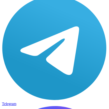
Telegram