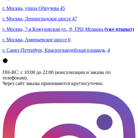
г. Москва, улица Обручева 45
г. Москва, Ленинградское шоссе 47
г. Москва, 7-я Кожуховская ул., 9, ТРЦ Мозаика
(уже открыт)
г. Москва, Аминьевское шоссе 6
г. Санкт-Петербург, Красногвардейская площадь, 4
ПН-ВС: с 10:00 до 22:00 (консультации и заказы по
телефонам).
Через сайт заказы принимаются круглосуточно.