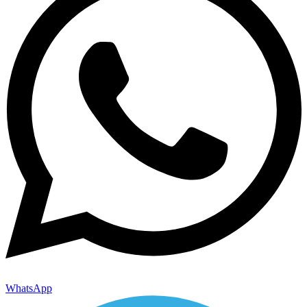
WhatsApp