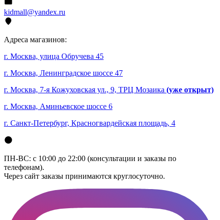
kidmall@yandex.ru
Адреса магазинов:
г. Москва, улица Обручева 45
г. Москва, Ленинградское шоссе 47
г. Москва, 7-я Кожуховская ул., 9, ТРЦ Мозаика
(уже открыт)
г. Москва, Аминьевское шоссе 6
г. Санкт-Петербург, Красногвардейская площадь, 4
ПН-ВС: с 10:00 до 22:00 (консультации и заказы по
телефонам).
Через сайт заказы принимаются круглосуточно.