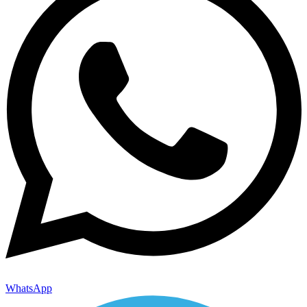
WhatsApp