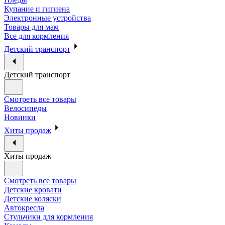
Купание и гигиена
Электронные устройства
Товары для мам
Все для кормления
Детский транспорт
Детский транспорт
Смотреть все товары
Велосипеды
Новинки
Хиты продаж
Хиты продаж
Смотреть все товары
Детские кровати
Детские коляски
Автокресла
Стульчики для кормления