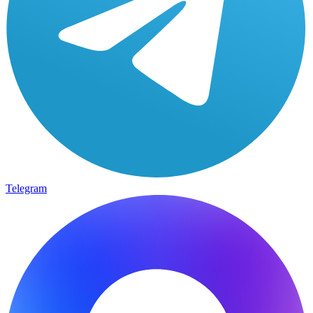
Telegram