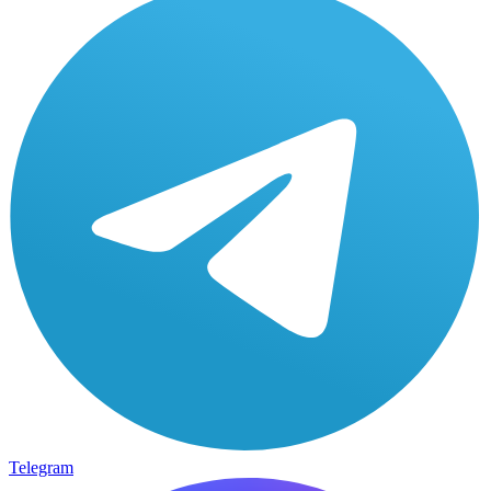
Telegram