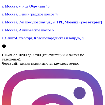
г. Москва, улица Обручева 45
г. Москва, Ленинградское шоссе 47
г. Москва, 7-я Кожуховская ул., 9, ТРЦ Мозаика
(уже открыт)
г. Москва, Аминьевское шоссе 6
г. Санкт-Петербург, Красногвардейская площадь, 4
ПН-ВС: с 10:00 до 22:00 (консультации и заказы по
телефонам).
Через сайт заказы принимаются круглосуточно.