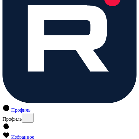
Профиль
Профиль
Избранное