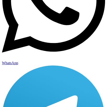
WhatsApp