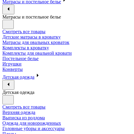
Матрасы и постельное белье
Матрасы и постельное белье
Смотреть все товары
Детские матрасы в кроватку
Матрасы для овальных кроваток
Комплекты в кроватку
Комплекты для овальной кровати
Постельное белье
Игрушки
Конверты
Детская одежда
Детская одежда
Смотреть все товары
Верхняя одежда
Выписка из роддома
Одежда для новорожденных
Головные уборы и аксессуары
Пледы