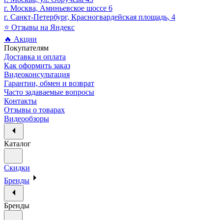
г. Москва, Аминьевское шоссе 6
г. Санкт-Петербург, Красногвардейская площадь, 4
⭐ Отзывы на Яндекс
🔥 Акции
Покупателям
Доставка и оплата
Как оформить заказ
Видеоконсультация
Гарантии, обмен и возврат
Часто задаваемые вопросы
Контакты
Отзывы о товарах
Видеообзоры
Каталог
Скидки
Бренды
Бренды