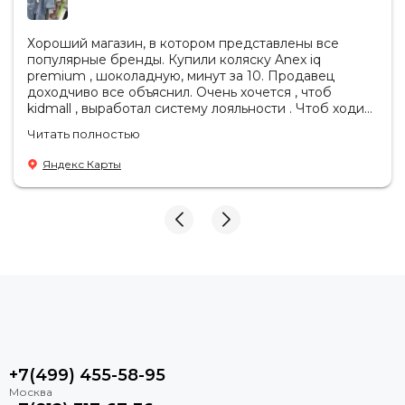
Хороший магазин, в котором представлены все
популярные бренды. Купили коляску Anex iq
premium , шоколадную, минут за 10. Продавец
доходчиво все объяснил. Очень хочется , чтоб
kidmall , выработал систему лояльности . Чтоб ходить
туда чаще
Читать полностью
Яндекс Карты
+7(499) 455-58-95