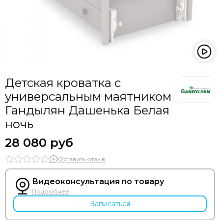
Детская кроватка с
универсальным маятником
Гандылян Дашенька Белая
ночь
28 080 руб
Оставить отзыв
Видеоконсультация по товару
Подробнее
Записаться