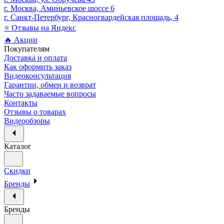
г. Москва, Аминьевское шоссе 6
г. Санкт-Петербург, Красногвардейская площадь, 4
⭐ Отзывы на Яндекс
🔥 Акции
Покупателям
Доставка и оплата
Как оформить заказ
Видеоконсультация
Гарантии, обмен и возврат
Часто задаваемые вопросы
Контакты
Отзывы о товарах
Видеообзоры
Каталог
Скидки
Бренды
Бренды