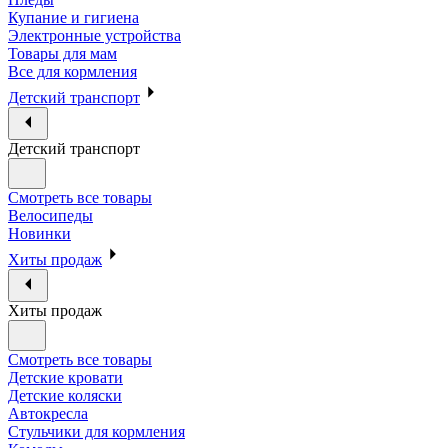
Купание и гигиена
Электронные устройства
Товары для мам
Все для кормления
Детский транспорт
Детский транспорт
Смотреть все товары
Велосипеды
Новинки
Хиты продаж
Хиты продаж
Смотреть все товары
Детские кровати
Детские коляски
Автокресла
Стульчики для кормления