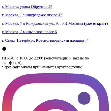
г. Москва, улица Обручева 45
г. Москва, Ленинградское шоссе 47
г. Москва, 7-я Кожуховская ул., 9, ТРЦ Мозаика
(уже открыт)
г. Москва, Аминьевское шоссе 6
г. Санкт-Петербург, Красногвардейская площадь, 4
ПН-ВС: с 10:00 до 22:00 (консультации и заказы по
телефонам).
Через сайт заказы принимаются круглосуточно.