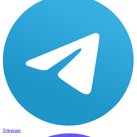
Telegram