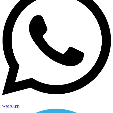
WhatsApp