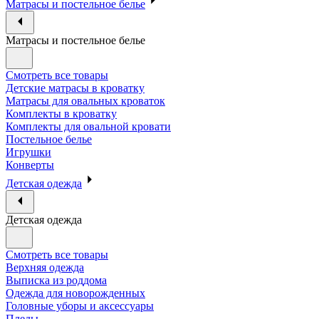
Матрасы и постельное белье
Матрасы и постельное белье
Смотреть все товары
Детские матрасы в кроватку
Матрасы для овальных кроваток
Комплекты в кроватку
Комплекты для овальной кровати
Постельное белье
Игрушки
Конверты
Детская одежда
Детская одежда
Смотреть все товары
Верхняя одежда
Выписка из роддома
Одежда для новорожденных
Головные уборы и аксессуары
Пледы