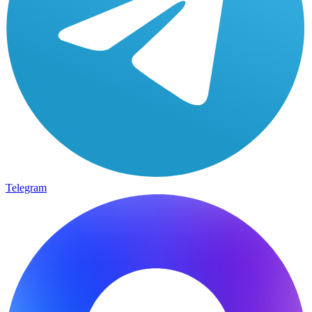
Telegram