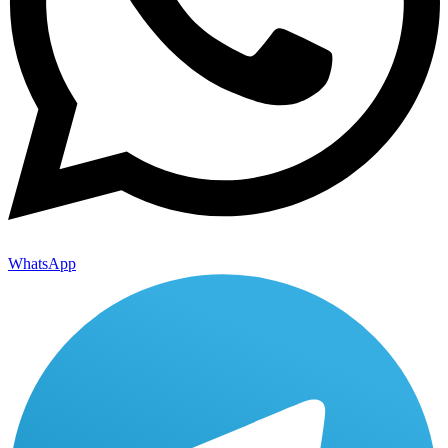
WhatsApp