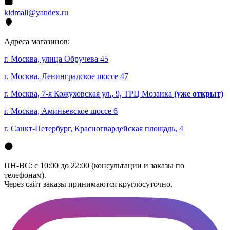
kidmall@yandex.ru
Адреса магазинов:
г. Москва, улица Обручева 45
г. Москва, Ленинградское шоссе 47
г. Москва, 7-я Кожуховская ул., 9, ТРЦ Мозаика
(уже открыт)
г. Москва, Аминьевское шоссе 6
г. Санкт-Петербург, Красногвардейская площадь, 4
ПН-ВС: с 10:00 до 22:00 (консультации и заказы по
телефонам).
Через сайт заказы принимаются круглосуточно.