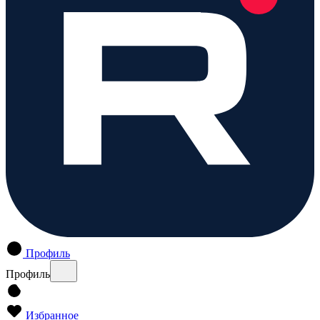
Профиль
Профиль
Избранное