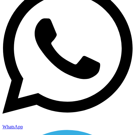
WhatsApp