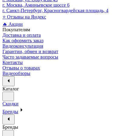
г. Москва, Аминьевское шоссе 6
г. Санкт-Петербург, Красногвардейская площадь, 4
⭐ Отзывы на Яндекс
🔥 Акции
Покупателям
Доставка и оплата
Как оформить заказ
Видеоконсультация
Гарантии, обмен и возврат
Часто задаваемые вопросы
Контакты
Отзывы о товарах
Видеообзоры
Каталог
Скидки
Бренды
Бренды