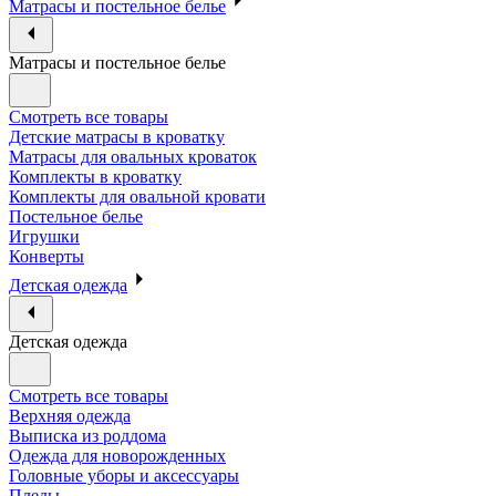
Матрасы и постельное белье
Матрасы и постельное белье
Смотреть все товары
Детские матрасы в кроватку
Матрасы для овальных кроваток
Комплекты в кроватку
Комплекты для овальной кровати
Постельное белье
Игрушки
Конверты
Детская одежда
Детская одежда
Смотреть все товары
Верхняя одежда
Выписка из роддома
Одежда для новорожденных
Головные уборы и аксессуары
Пледы