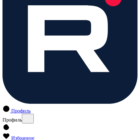
Профиль
Профиль
Избранное