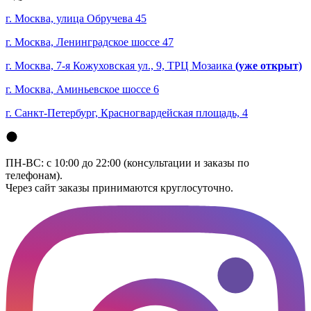
г. Москва, улица Обручева 45
г. Москва, Ленинградское шоссе 47
г. Москва, 7-я Кожуховская ул., 9, ТРЦ Мозаика
(уже открыт)
г. Москва, Аминьевское шоссе 6
г. Санкт-Петербург, Красногвардейская площадь, 4
ПН-ВС: с 10:00 до 22:00 (консультации и заказы по
телефонам).
Через сайт заказы принимаются круглосуточно.