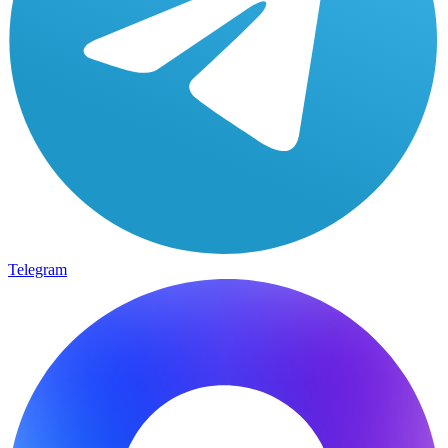
Telegram