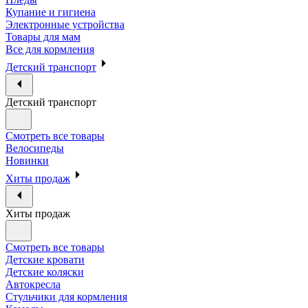
Купание и гигиена
Электронные устройства
Товары для мам
Все для кормления
Детский транспорт
Детский транспорт
Смотреть все товары
Велосипеды
Новинки
Хиты продаж
Хиты продаж
Смотреть все товары
Детские кровати
Детские коляски
Автокресла
Стульчики для кормления