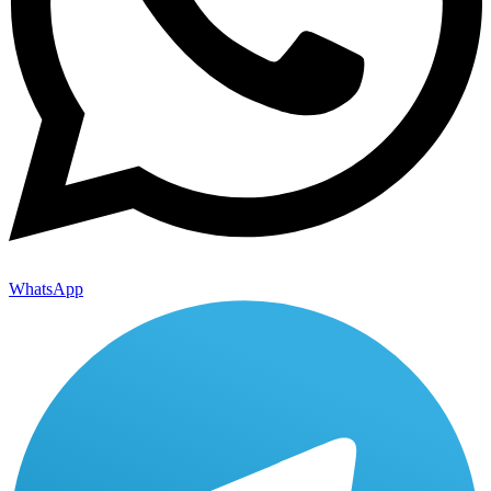
WhatsApp