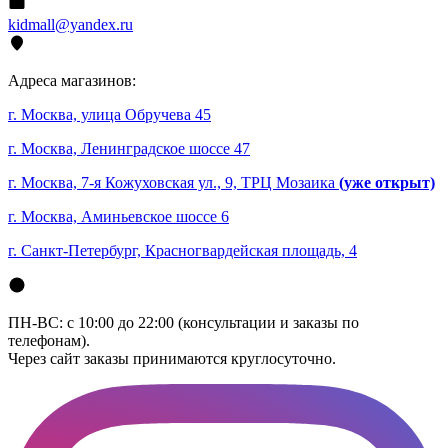
kidmall@yandex.ru
Адреса магазинов:
г. Москва, улица Обручева 45
г. Москва, Ленинградское шоссе 47
г. Москва, 7-я Кожуховская ул., 9, ТРЦ Мозаика
(уже открыт)
г. Москва, Аминьевское шоссе 6
г. Санкт-Петербург, Красногвардейская площадь, 4
ПН-ВС: с 10:00 до 22:00 (консультации и заказы по
телефонам).
Через сайт заказы принимаются круглосуточно.