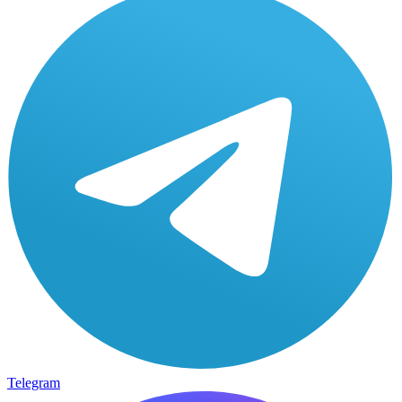
Telegram