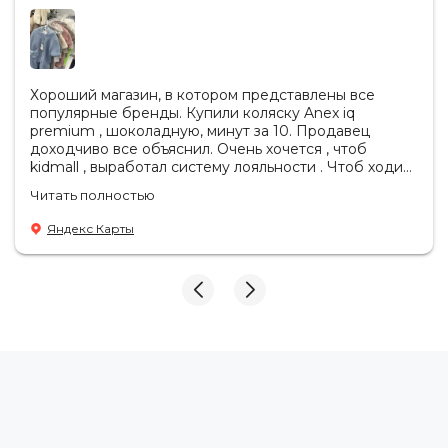
Хороший магазин, в котором представлены все
популярные бренды. Купили коляску Anex iq
premium , шоколадную, минут за 10. Продавец
доходчиво все объяснил. Очень хочется , чтоб
kidmall , выработал систему лояльности . Чтоб ходить
туда чаще
Читать полностью
Яндекс Карты