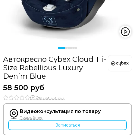
Автокресло Cybex Cloud T i-
Size Rebellious Luxury
Denim Blue
58 500 руб
Оставить отзыв
Видеоконсультация по товару
Подробнее
Записаться