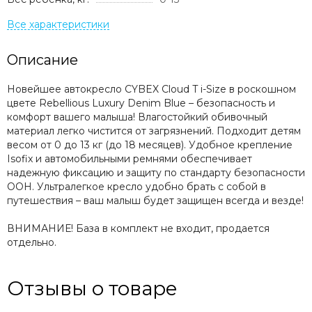
Описание
Новейшее автокресло CYBEX Cloud T i-Size в роскошном
цвете Rebellious Luxury Denim Blue – безопасность и
комфорт вашего малыша! Влагостойкий обивочный
материал легко чистится от загрязнений. Подходит детям
весом от 0 до 13 кг (до 18 месяцев). Удобное крепление
Isofix и автомобильными ремнями обеспечивает
надежную фиксацию и защиту по стандарту безопасности
ООН. Ультралегкое кресло удобно брать с собой в
путешествия – ваш малыш будет защищен всегда и везде!
ВНИМАНИЕ! База в комплект не входит, продается
отдельно.
Отзывы о товаре