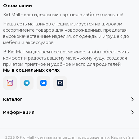
О компании
Kid Mall - ваш идеальный партнер в заботе о малыше!
Наша сеть магазинов специализируется на широком
ассортименте товаров для новорожденных, предлагая
высококачественные изделия, от одежды и игрушек до
мебели и аксессуаров.
В Kid Mall мы делаем все возможное, чтобы обеспечить
комфорт и радость вашему маленькому чуду, создавая
при этом приятное и удобное место для родителей.
Мы в социальных сетях
Каталог
Информация
2026 © Kid Mall - сеть магазинов для новорожденных.
Карта сайта