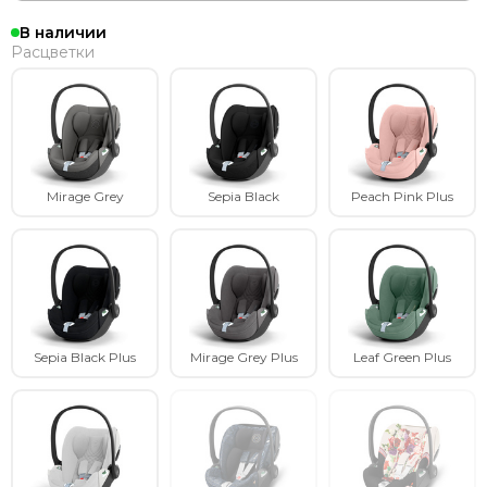
В наличии
Расцветки
Mirage Grey
Sepia Black
Peach Pink Plus
Sepia Black Plus
Mirage Grey Plus
Leaf Green Plus