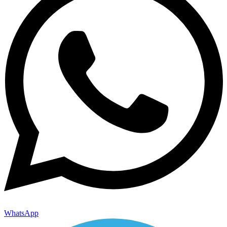
WhatsApp