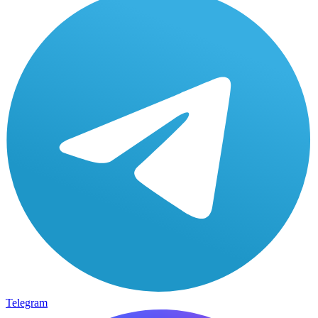
Telegram