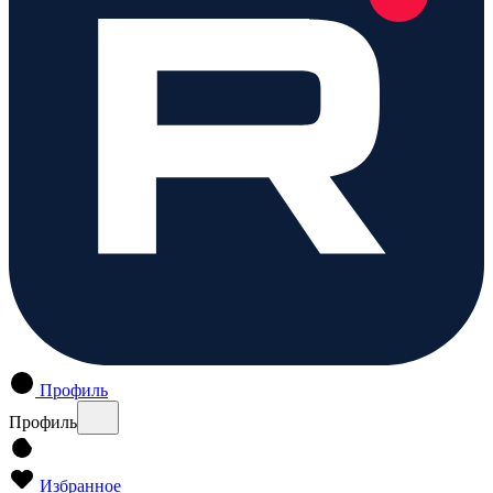
Профиль
Профиль
Избранное