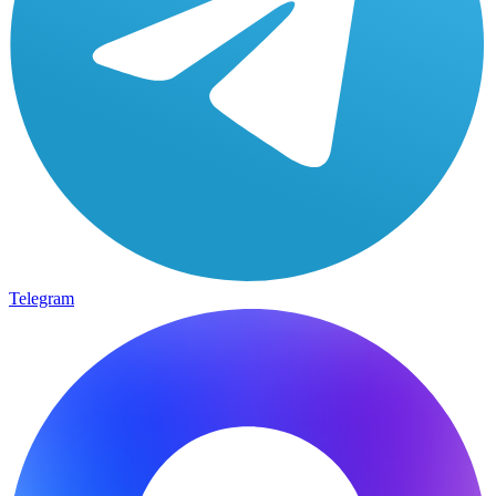
Telegram