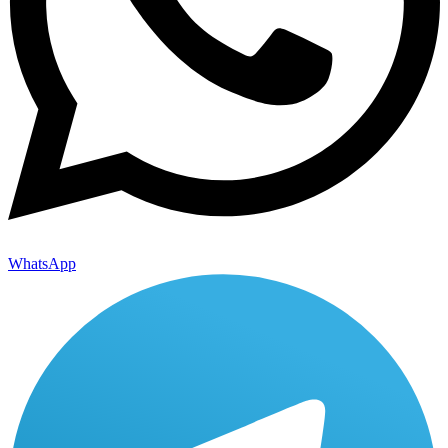
WhatsApp