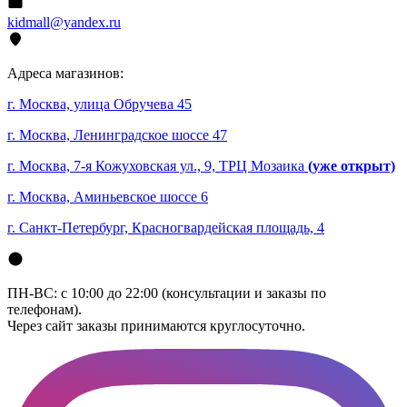
kidmall@yandex.ru
Адреса магазинов:
г. Москва, улица Обручева 45
г. Москва, Ленинградское шоссе 47
г. Москва, 7-я Кожуховская ул., 9, ТРЦ Мозаика
(уже открыт)
г. Москва, Аминьевское шоссе 6
г. Санкт-Петербург, Красногвардейская площадь, 4
ПН-ВС: с 10:00 до 22:00 (консультации и заказы по
телефонам).
Через сайт заказы принимаются круглосуточно.