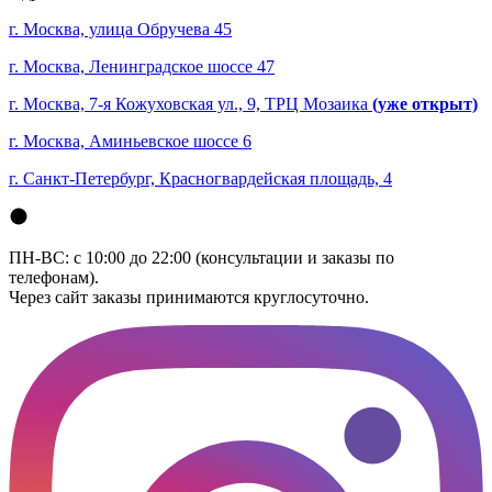
г. Москва, улица Обручева 45
г. Москва, Ленинградское шоссе 47
г. Москва, 7-я Кожуховская ул., 9, ТРЦ Мозаика
(уже открыт)
г. Москва, Аминьевское шоссе 6
г. Санкт-Петербург, Красногвардейская площадь, 4
ПН-ВС: с 10:00 до 22:00 (консультации и заказы по
телефонам).
Через сайт заказы принимаются круглосуточно.