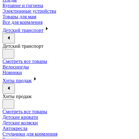
Купание и гигиена
Электронные устройства
Товары для мам
Все для кормления
Детский транспорт
Детский транспорт
Смотреть все товары
Велосипеды
Новинки
Хиты продаж
Хиты продаж
Смотреть все товары
Детские кровати
Детские коляски
Автокресла
Стульчики для кормления