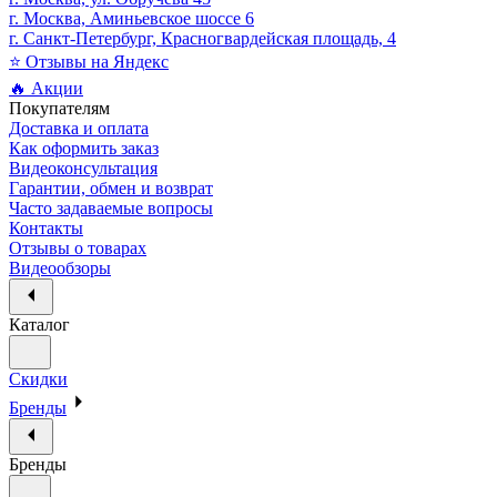
г. Москва, Аминьевское шоссе 6
г. Санкт-Петербург, Красногвардейская площадь, 4
⭐ Отзывы на Яндекс
🔥 Акции
Покупателям
Доставка и оплата
Как оформить заказ
Видеоконсультация
Гарантии, обмен и возврат
Часто задаваемые вопросы
Контакты
Отзывы о товарах
Видеообзоры
Каталог
Скидки
Бренды
Бренды