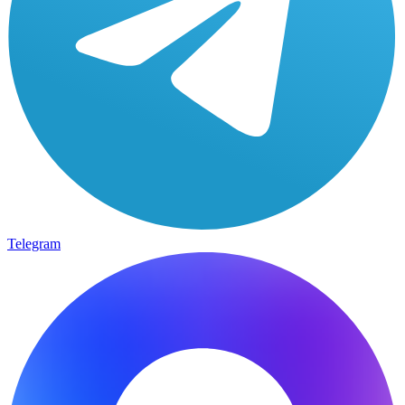
Telegram