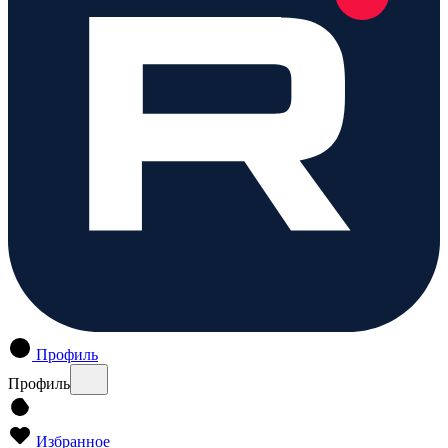
Профиль
Профиль
Избранное