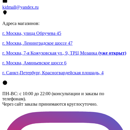
kidmall@yandex.ru
Адреса магазинов:
г. Москва, улица Обручева 45
г. Москва, Ленинградское шоссе 47
г. Москва, 7-я Кожуховская ул., 9, ТРЦ Мозаика
(уже открыт)
г. Москва, Аминьевское шоссе 6
г. Санкт-Петербург, Красногвардейская площадь, 4
ПН-ВС: с 10:00 до 22:00 (консультации и заказы по
телефонам).
Через сайт заказы принимаются круглосуточно.