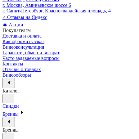
г. Москва, Аминьевское шоссе 6
г. Санкт-Петербург, Красногвардейская площадь, 4
⭐ Отзывы на Яндекс
🔥 Акции
Покупателям
Доставка и оплата
Как оформить заказ
Видеоконсультация
Гарантии, обмен и возврат
Часто задаваемые вопросы
Контакты
Отзывы о товарах
Видеообзоры
Каталог
Скидки
Бренды
Бренды