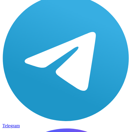
Telegram