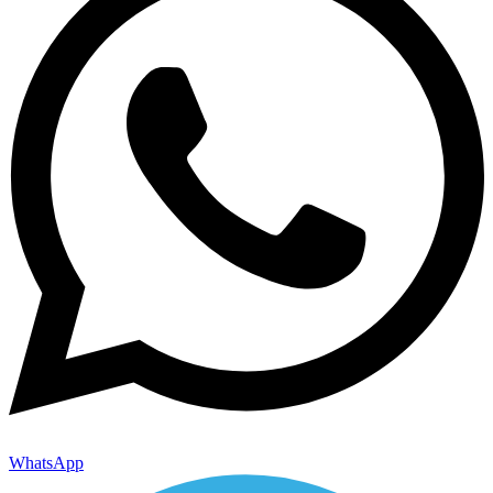
WhatsApp