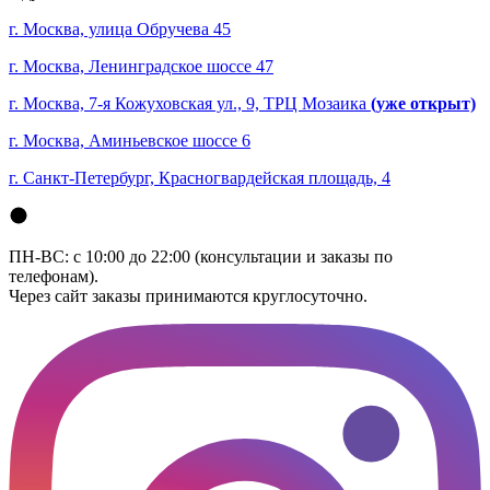
г. Москва, улица Обручева 45
г. Москва, Ленинградское шоссе 47
г. Москва, 7-я Кожуховская ул., 9, ТРЦ Мозаика
(уже открыт)
г. Москва, Аминьевское шоссе 6
г. Санкт-Петербург, Красногвардейская площадь, 4
ПН-ВС: с 10:00 до 22:00 (консультации и заказы по
телефонам).
Через сайт заказы принимаются круглосуточно.