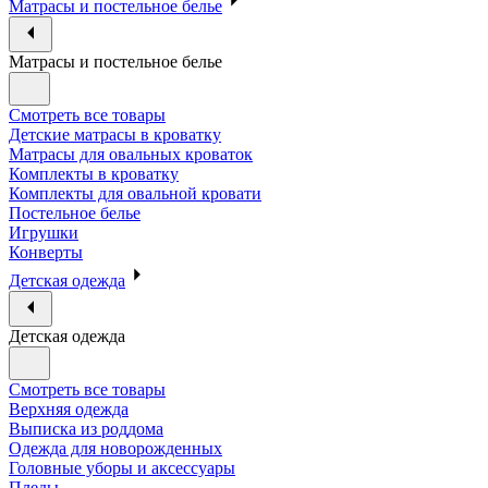
Матрасы и постельное белье
Матрасы и постельное белье
Смотреть все товары
Детские матрасы в кроватку
Матрасы для овальных кроваток
Комплекты в кроватку
Комплекты для овальной кровати
Постельное белье
Игрушки
Конверты
Детская одежда
Детская одежда
Смотреть все товары
Верхняя одежда
Выписка из роддома
Одежда для новорожденных
Головные уборы и аксессуары
Пледы