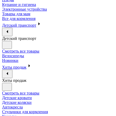
Купание и гигиена
Электронные устройства
Товары для мам
Все для кормления
Детский транспорт
Детский транспорт
Смотреть все товары
Велосипеды
Новинки
Хиты продаж
Хиты продаж
Смотреть все товары
Детские кровати
Детские коляски
Автокресла
Стульчики для кормления