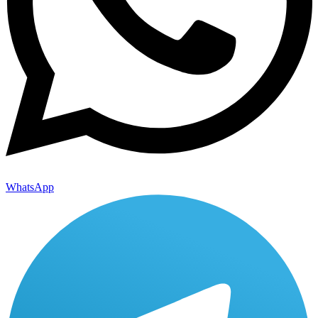
WhatsApp