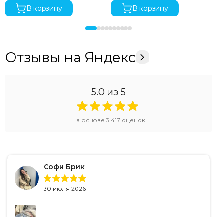
В корзину
В корзину
Отзывы на Яндекс
5.0
из 5
На основе
3 417
оценок
Софи Брик
30 июля 2026