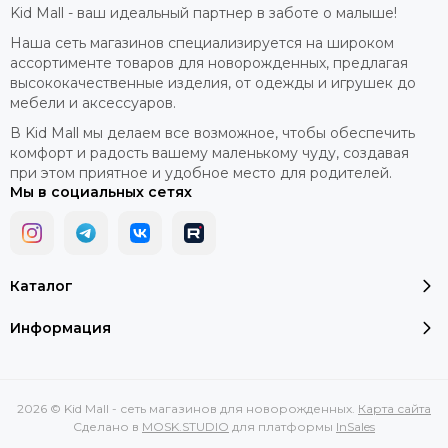
Kid Mall - ваш идеальный партнер в заботе о малыше!
Наша сеть магазинов специализируется на широком
ассортименте товаров для новорожденных, предлагая
высококачественные изделия, от одежды и игрушек до
мебели и аксессуаров.
В Kid Mall мы делаем все возможное, чтобы обеспечить
комфорт и радость вашему маленькому чуду, создавая
при этом приятное и удобное место для родителей.
Мы в социальных сетях
Каталог
Информация
2026 © Kid Mall - сеть магазинов для новорожденных.
Карта сайта
Сделано в
MOSK.STUDIO
для платформы
InSales