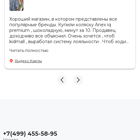
Хороший магазин, в котором представлены все
популярные бренды. Купили коляску Anex iq
premium , шоколадную, минут за 10. Продавец
доходчиво все объяснил. Очень хочется , чтоб
kidmall , выработал систему лояльности . Чтоб ходить
туда чаще
Читать полностью
Яндекс Карты
+7(499) 455-58-95