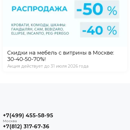
Скидки на мебель с витрины в Москве:
30-40-50-70%!
Акция действует до 31 июля 2026 года
+7(499) 455-58-95
+7(812) 317-67-36