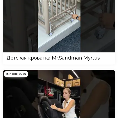
Детская кроватка Mr.Sandman Myrtus
15 Июня 2026