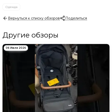
Одежда
Вернуться к списку обзоров
Поделиться
Другие обзоры
06 Июля 2026