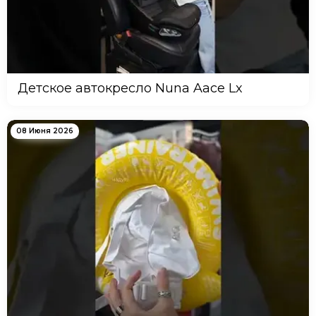
Детское автокресло Nuna Aace Lx
08 Июня 2026