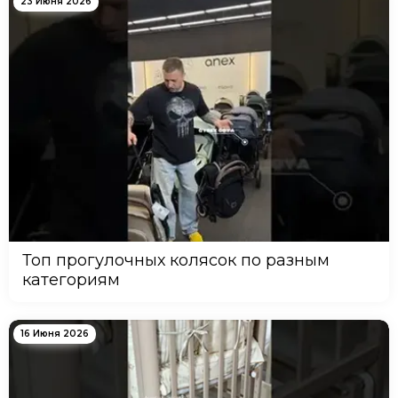
23 Июня 2026
Топ прогулочных колясок по разным
категориям
16 Июня 2026