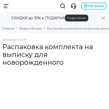
Магазины
СКИДКИ до 35% и ПОДАРКИ!
Подробнее
Главная
Видеообзоры
Распаковка комплекта на выписку для
26 Января 2026
Распаковка комплекта на
выписку для
новорожденного