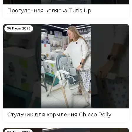
Прогулочная коляска Tutis Up
06 Июля 2026
Стульчик для кормления Chicco Polly