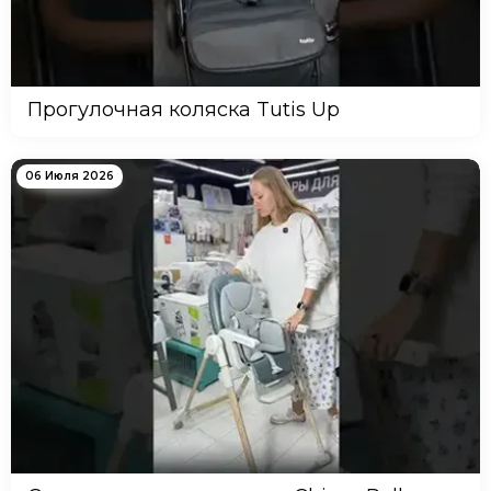
Прогулочная коляска Tutis Up
06 Июля 2026