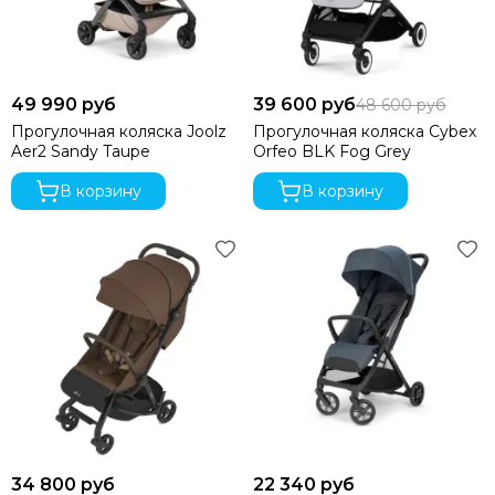
49 990 руб
39 600 руб
48 600 руб
Прогулочная коляска Joolz
Прогулочная коляска Cybex
Aer2 Sandy Taupe
Orfeo BLK Fog Grey
В корзину
В корзину
34 800 руб
22 340 руб