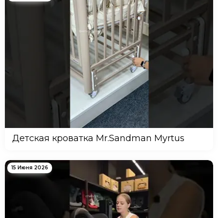
Детская кроватка Mr.Sandman Myrtus
15 Июня 2026