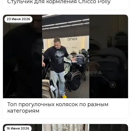
Стульчик для кормления Chicco Polly
23 Июня 2026
Топ прогулочных колясок по разным
категориям
16 Июня 2026