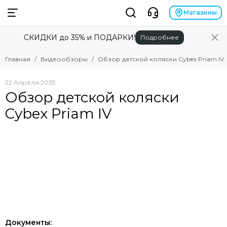
Магазины
СКИДКИ до 35% и ПОДАРКИ!
Подробнее
Главная
Видеообзоры
Обзор детской коляски Cybex Priam IV
22 Апреля 2025
Обзор детской коляски
Cybex Priam IV
Документы: