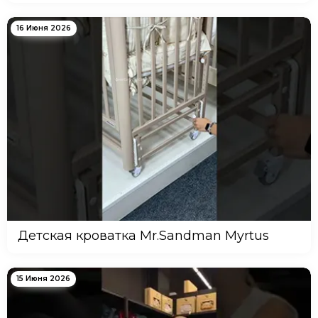
16 Июня 2026
Детская кроватка Mr.Sandman Myrtus
15 Июня 2026