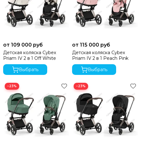
от 109 000 руб
от 115 000 руб
Детская коляска Cybex
Детская коляска Cybex
Priam IV 2 в 1 Off White
Priam IV 2 в 1 Peach Pink
Выбрать
Выбрать
−23%
−23%