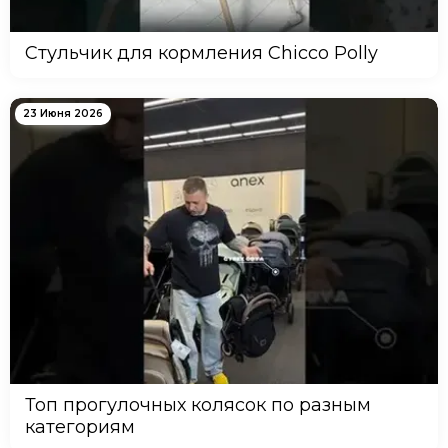
Стульчик для кормления Chicco Polly
23 Июня 2026
Топ прогулочных колясок по разным
категориям