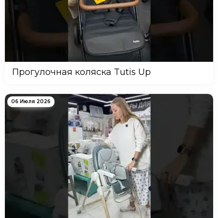
Прогулочная коляска Tutis Up
06 Июля 2026