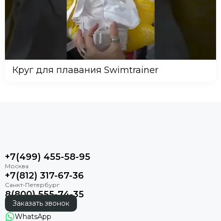
Круг для плавания Swimtrainer
+7(499) 455-58-95
+7(812) 317-67-36
8(800) 555-74-35
Заказать звонок
WhatsApp