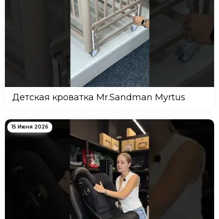
Детская кроватка Mr.Sandman Myrtus
15 Июня 2026