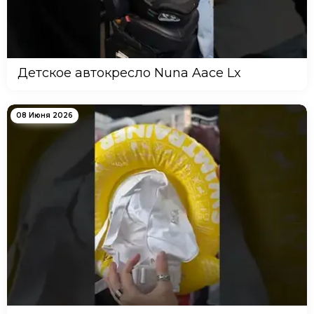
Детское автокресло Nuna Aace Lx
08 Июня 2026