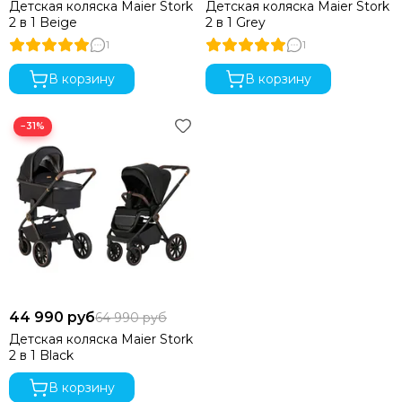
Детская коляска Maier Stork
Детская коляска Maier Stork
2 в 1 Beige
2 в 1 Grey
1
1
В корзину
В корзину
−31%
44 990 руб
64 990 руб
Детская коляска Maier Stork
2 в 1 Black
В корзину