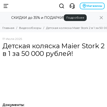
Магазины
СКИДКИ до 35% и ПОДАРКИ!
Подробнее
Главная
Видеообзоры
Детская коляска Maier Stork 2 в 1 за 50 
17 Июля 2025
Детская коляска Maier Stork 2
в 1 за 50 000 рублей!
Документы: