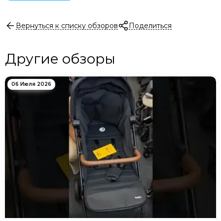
Вернуться к списку обзоров
Поделиться
Другие обзоры
06 Июля 2026