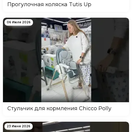
Прогулочная коляска Tutis Up
06 Июля 2026
Стульчик для кормления Chicco Polly
23 Июня 2026