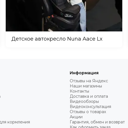
Детское автокресло Nuna Aace Lx
Информация
Отзывы на Яндекс
Наши магазины
Контакты
а
Доставка и оплата
Видеообзоры
Видеоконсультация
Отзывы о товарах
Акции
для кормления
Гарантия, обмен и возврат
Как оформить заказ