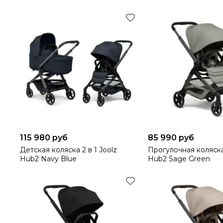
115 980 руб
85 990 руб
Детская коляска 2 в 1 Joolz
Прогулочная коляска
Hub2 Navy Blue
Hub2 Sage Green