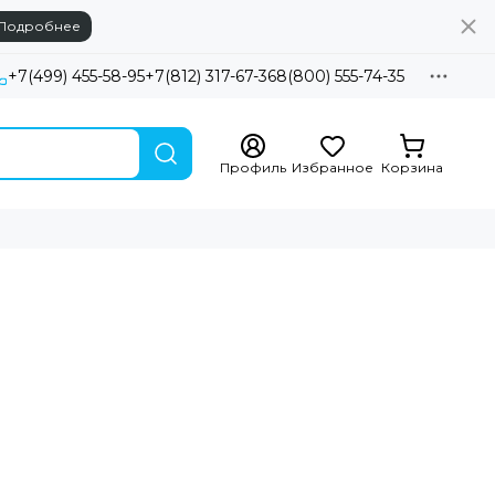
Подробнее
+7(499) 455-58-95
+7(812) 317-67-36
8(800) 555-74-35
Профиль
Избранное
Корзина