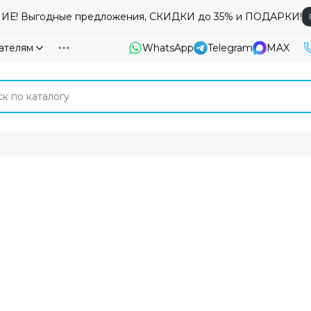
Е! Выгодные предложения, СКИДКИ до 35% и ПОДАРКИ!
ателям
WhatsApp
Telegram
MAX