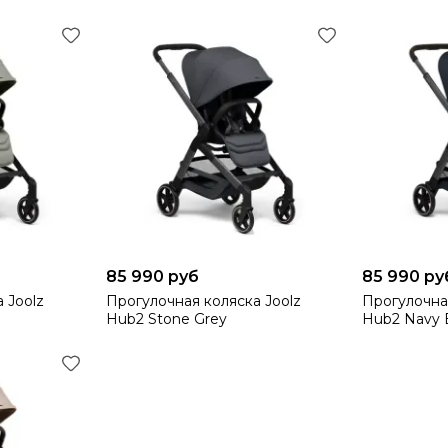
85 990 руб
85 990 ру
 Joolz
Прогулочная коляска Joolz
Прогулочна
Hub2 Stone Grey
Hub2 Navy 