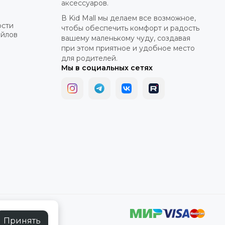
аксессуаров.
В Kid Mall мы делаем все возможное,
ости
чтобы обеспечить комфорт и радость
айлов
вашему маленькому чуду, создавая
при этом приятное и удобное место
для родителей.
Мы в социальных сетях
Принять