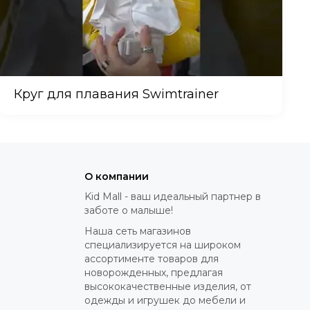
Круг для плавания Swimtrainer
О компании
Kid Mall - ваш идеальный партнер в
заботе о малыше!
Наша сеть магазинов
специализируется на широком
ассортименте товаров для
новорожденных, предлагая
высококачественные изделия, от
одежды и игрушек до мебели и