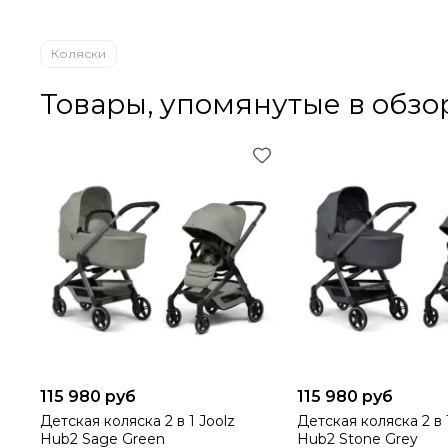
Коляски
Товары, упомянутые в обзо
115 980 руб
115 980 руб
Детская коляска 2 в 1 Joolz
Детская коляска 2 в 
Hub2 Sage Green
Hub2 Stone Grey