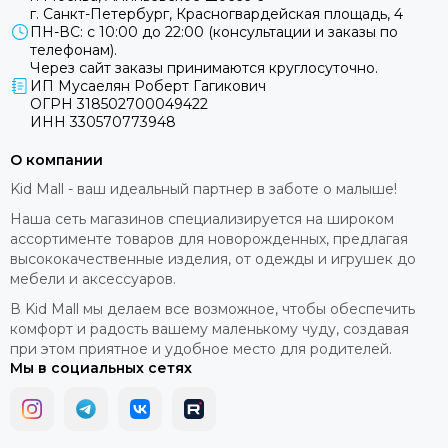
г. Санкт-Петербург, Красногвардейская площадь, 4
ПН-ВС: с 10:00 до 22:00 (консультации и заказы по
телефонам).
Через сайт заказы принимаются круглосуточно.
ИП Мусаелян Роберт Гагикович
ОГРН 318502700049422
ИНН 330570773948
О компании
Kid Mall - ваш идеальный партнер в заботе о малыше!
Наша сеть магазинов специализируется на широком
ассортименте товаров для новорожденных, предлагая
высококачественные изделия, от одежды и игрушек до
мебели и аксессуаров.
В Kid Mall мы делаем все возможное, чтобы обеспечить
комфорт и радость вашему маленькому чуду, создавая
при этом приятное и удобное место для родителей.
Мы в социальных сетях