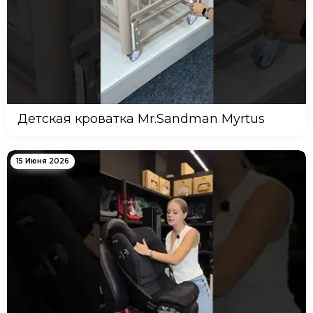
Детская кроватка Mr.Sandman Myrtus
15 Июня 2026