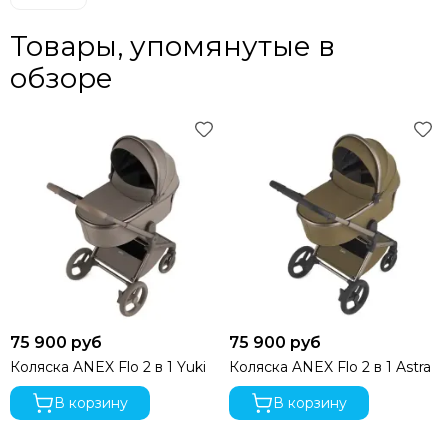
Товары, упомянутые в
обзоре
75 900 руб
75 900 руб
Коляска ANEX Flo 2 в 1 Yuki
Коляска ANEX Flo 2 в 1 Astra
В корзину
В корзину