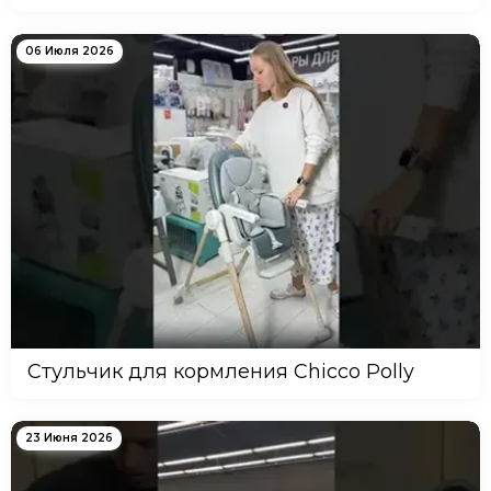
06 Июля 2026
Стульчик для кормления Chicco Polly
23 Июня 2026