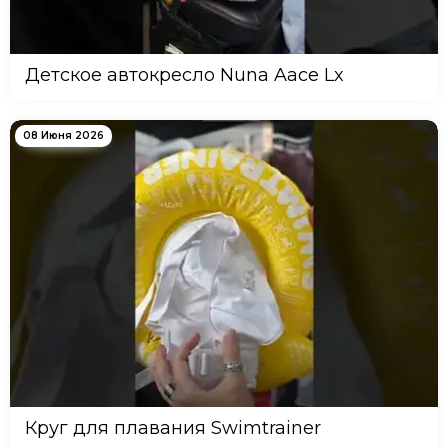
Детское автокресло Nuna Aace Lx
08 Июня 2026
Круг для плавания Swimtrainer